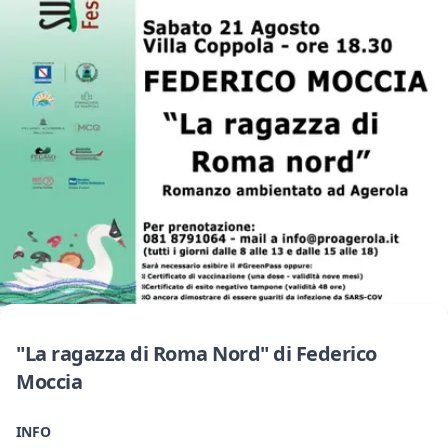
"La ragazza di Roma Nord" di Federico
Moccia
INFO