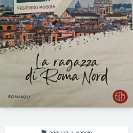
Aggiungi al viaggio