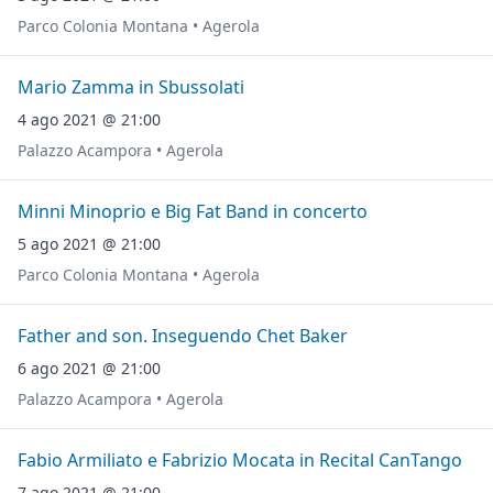
Parco Colonia Montana • Agerola
Mario Zamma in Sbussolati
4 ago 2021 @ 21:00
Palazzo Acampora • Agerola
Minni Minoprio e Big Fat Band in concerto
5 ago 2021 @ 21:00
Parco Colonia Montana • Agerola
Father and son. Inseguendo Chet Baker
6 ago 2021 @ 21:00
Palazzo Acampora • Agerola
Fabio Armiliato e Fabrizio Mocata in Recital CanTango
7 ago 2021 @ 21:00