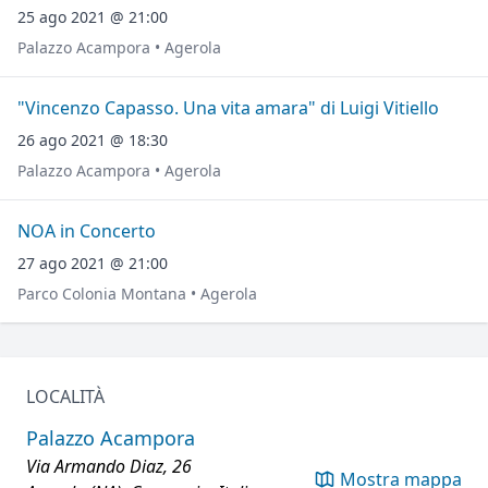
25 ago 2021 @ 21:00
Palazzo Acampora • Agerola
"Vincenzo Capasso. Una vita amara" di Luigi Vitiello
26 ago 2021 @ 18:30
Palazzo Acampora • Agerola
NOA in Concerto
27 ago 2021 @ 21:00
Parco Colonia Montana • Agerola
LOCALITÀ
Palazzo Acampora
Via Armando Diaz, 26
Mostra mappa