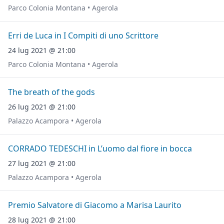
Parco Colonia Montana • Agerola
Erri de Luca in I Compiti di uno Scrittore
24 lug 2021 @ 21:00
Parco Colonia Montana • Agerola
The breath of the gods
26 lug 2021 @ 21:00
Palazzo Acampora • Agerola
CORRADO TEDESCHI in L’uomo dal fiore in bocca
27 lug 2021 @ 21:00
Palazzo Acampora • Agerola
Premio Salvatore di Giacomo a Marisa Laurito
28 lug 2021 @ 21:00