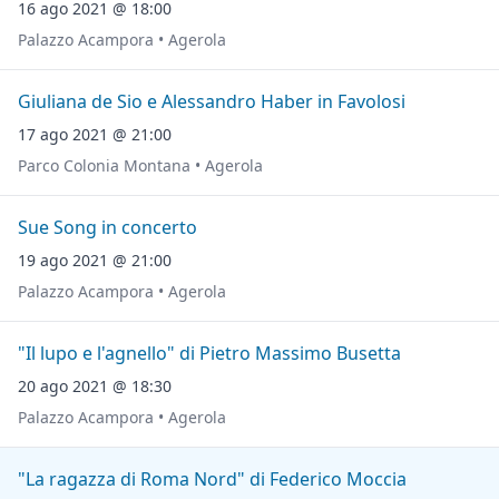
16 ago 2021 @ 18:00
Palazzo Acampora • Agerola
Giuliana de Sio e Alessandro Haber in Favolosi
17 ago 2021 @ 21:00
Parco Colonia Montana • Agerola
Sue Song in concerto
19 ago 2021 @ 21:00
Palazzo Acampora • Agerola
"Il lupo e l'agnello" di Pietro Massimo Busetta
20 ago 2021 @ 18:30
Palazzo Acampora • Agerola
"La ragazza di Roma Nord" di Federico Moccia