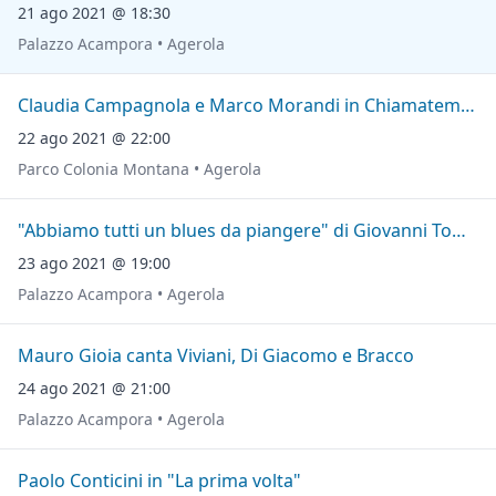
21 ago 2021 @ 18:30
Palazzo Acampora • Agerola
Claudia Campagnola e Marco Morandi in Chiamatemi Mimì
22 ago 2021 @ 22:00
Parco Colonia Montana • Agerola
"Abbiamo tutti un blues da piangere" di Giovanni Tommaso
23 ago 2021 @ 19:00
Palazzo Acampora • Agerola
Mauro Gioia canta Viviani, Di Giacomo e Bracco
24 ago 2021 @ 21:00
Palazzo Acampora • Agerola
Paolo Conticini in "La prima volta"