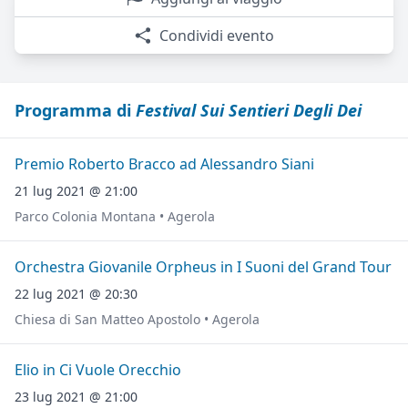
Condividi evento
Programma di
Festival Sui Sentieri Degli Dei
Premio Roberto Bracco ad Alessandro Siani
21 lug 2021 @ 21:00
Parco Colonia Montana • Agerola
Orchestra Giovanile Orpheus in I Suoni del Grand Tour
22 lug 2021 @ 20:30
Chiesa di San Matteo Apostolo • Agerola
Elio in Ci Vuole Orecchio
23 lug 2021 @ 21:00