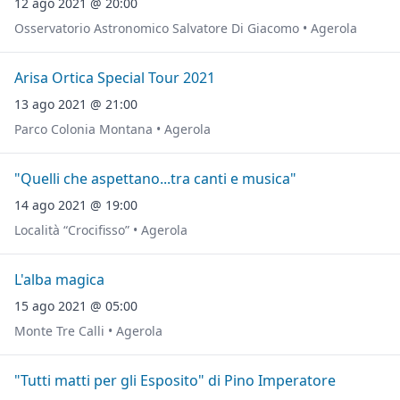
12 ago 2021 @ 20:00
Osservatorio Astronomico Salvatore Di Giacomo • Agerola
Arisa Ortica Special Tour 2021
13 ago 2021 @ 21:00
Parco Colonia Montana • Agerola
"Quelli che aspettano...tra canti e musica"
14 ago 2021 @ 19:00
Località “Crocifisso” • Agerola
L'alba magica
15 ago 2021 @ 05:00
Monte Tre Calli • Agerola
"Tutti matti per gli Esposito" di Pino Imperatore