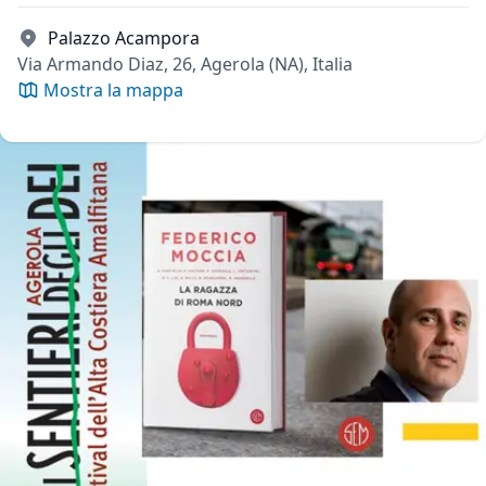
Palazzo Acampora
Via Armando Diaz, 26, Agerola (NA), Italia
Mostra la mappa