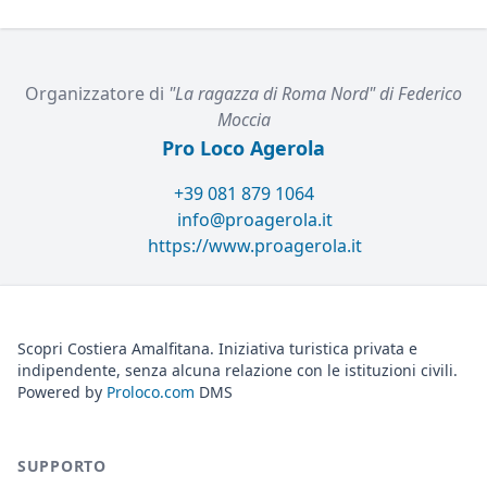
Mediterranean.
Organizzatore di
"La ragazza di Roma Nord" di Federico
Moccia
Pro Loco Agerola
+39 081 879 1064
info@proagerola.it
https://www.proagerola.it
Scopri Costiera Amalfitana. Iniziativa turistica privata e
indipendente, senza alcuna relazione con le istituzioni civili.
Powered by
Proloco.com
DMS
SUPPORTO