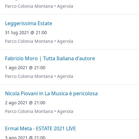
Parco Colonia Montana • Agerola
Leggerissima Estate
31 lug 2021 @ 21:00
Parco Colonia Montana • Agerola
Fabrizio Moro | Tutta Italiana d'autore
1 ago 2021 @ 21:00
Parco Colonia Montana • Agerola
Nicola Piovani in La Musica è pericolosa
2 ago 2021 @ 21:00
Parco Colonia Montana • Agerola
Ermal Meta - ESTATE 2021 LIVE
3 ago 2021 @ 21:00