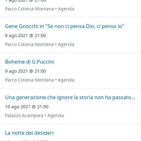
Parco Colonia Montana • Agerola
Gene Gnocchi in "Se non ci pensa Dio, ci penso io"
8 ago 2021 @ 21:00
Parco Colonia Montana • Agerola
Boheme di G.Puccini
9 ago 2021 @ 21:00
Parco Colonia Montana • Agerola
Una generazione che ignore la storia non ha passato ne' futuro
10 ago 2021 @ 21:00
Palazzo Acampora • Agerola
La notte dei desideri