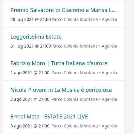
Premio Salvatore di Giacomo a Marisa Laurito
28 lug 2021 @ 21:00
Parco Colonia Montana • Agerola
Leggerissima Estate
31 lug 2021 @ 21:00
Parco Colonia Montana • Agerola
Fabrizio Moro | Tutta Italiana d'autore
1 ago 2021 @ 21:00
Parco Colonia Montana • Agerola
Nicola Piovani in La Musica è pericolosa
2 ago 2021 @ 21:00
Parco Colonia Montana • Agerola
Ermal Meta - ESTATE 2021 LIVE
3 ago 2021 @ 21:00
Parco Colonia Montana • Agerola