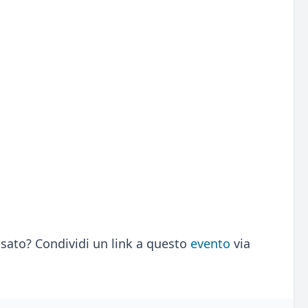
sato? Condividi un link a questo
evento
via