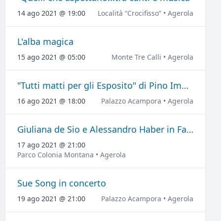
14 ago 2021 @ 19:00
Località “Crocifisso” • Agerola
L'alba magica
15 ago 2021 @ 05:00
Monte Tre Calli • Agerola
"Tutti matti per gli Esposito" di Pino Imperatore
16 ago 2021 @ 18:00
Palazzo Acampora • Agerola
Giuliana de Sio e Alessandro Haber in Favolosi
17 ago 2021 @ 21:00
Parco Colonia Montana • Agerola
Sue Song in concerto
19 ago 2021 @ 21:00
Palazzo Acampora • Agerola