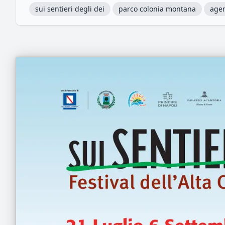
sui sentieri degli dei
parco colonia montana
ager