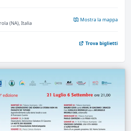
Mostra la mappa
la (NA), Italia
Trova biglietti