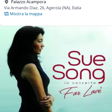
Palazzo Acampora
Via Armando Diaz, 26, Agerola (NA), Italia
Mostra la mappa