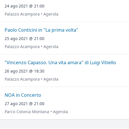
24 ago 2021 @ 21:00
Palazzo Acampora • Agerola
Paolo Conticini in "La prima volta"
25 ago 2021 @ 21:00
Palazzo Acampora • Agerola
"Vincenzo Capasso. Una vita amara" di Luigi Vitiello
26 ago 2021 @ 18:30
Palazzo Acampora • Agerola
NOA in Concerto
27 ago 2021 @ 21:00
Parco Colonia Montana • Agerola