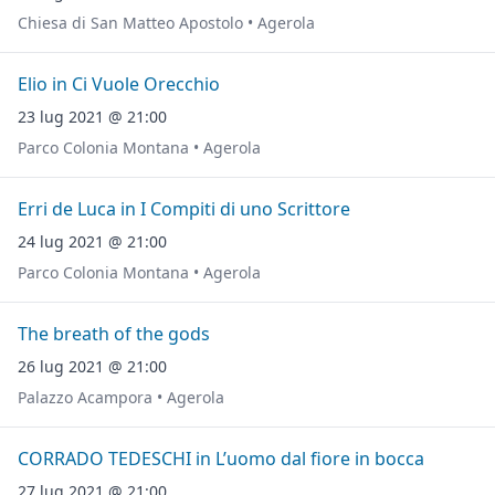
Chiesa di San Matteo Apostolo • Agerola
Elio in Ci Vuole Orecchio
23 lug 2021 @ 21:00
Parco Colonia Montana • Agerola
Erri de Luca in I Compiti di uno Scrittore
24 lug 2021 @ 21:00
Parco Colonia Montana • Agerola
The breath of the gods
26 lug 2021 @ 21:00
Palazzo Acampora • Agerola
CORRADO TEDESCHI in L’uomo dal fiore in bocca
27 lug 2021 @ 21:00