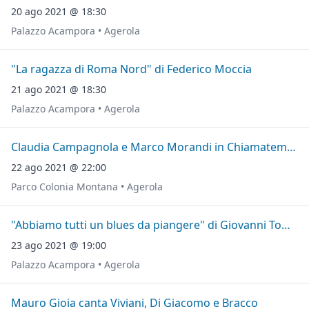
20 ago 2021 @ 18:30
Palazzo Acampora • Agerola
"La ragazza di Roma Nord" di Federico Moccia
21 ago 2021 @ 18:30
Palazzo Acampora • Agerola
Claudia Campagnola e Marco Morandi in Chiamatemi Mimì
22 ago 2021 @ 22:00
Parco Colonia Montana • Agerola
"Abbiamo tutti un blues da piangere" di Giovanni Tommaso
23 ago 2021 @ 19:00
Palazzo Acampora • Agerola
Mauro Gioia canta Viviani, Di Giacomo e Bracco