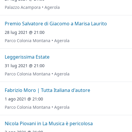
Palazzo Acampora • Agerola
Premio Salvatore di Giacomo a Marisa Laurito
28 lug 2021 @ 21:00
Parco Colonia Montana • Agerola
Leggerissima Estate
31 lug 2021 @ 21:00
Parco Colonia Montana • Agerola
Fabrizio Moro | Tutta Italiana d'autore
1 ago 2021 @ 21:00
Parco Colonia Montana • Agerola
Nicola Piovani in La Musica è pericolosa