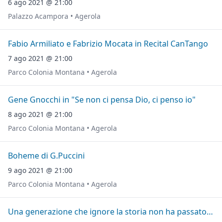
6 ago 2021 @ 21:00
Palazzo Acampora • Agerola
Fabio Armiliato e Fabrizio Mocata in Recital CanTango
7 ago 2021 @ 21:00
Parco Colonia Montana • Agerola
Gene Gnocchi in "Se non ci pensa Dio, ci penso io"
8 ago 2021 @ 21:00
Parco Colonia Montana • Agerola
Boheme di G.Puccini
9 ago 2021 @ 21:00
Parco Colonia Montana • Agerola
Una generazione che ignore la storia non ha passato ne' futuro