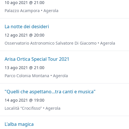
10 ago 2021 @ 21:00
Palazzo Acampora • Agerola
La notte dei desideri
12 ago 2021 @ 20:00
Osservatorio Astronomico Salvatore Di Giacomo • Agerola
Arisa Ortica Special Tour 2021
13 ago 2021 @ 21:00
Parco Colonia Montana • Agerola
"Quelli che aspettano...tra canti e musica"
14 ago 2021 @ 19:00
Località “Crocifisso” • Agerola
L'alba magica