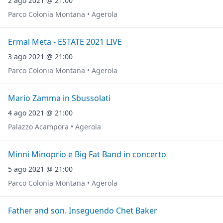
2 ago 2021 @ 21:00
Parco Colonia Montana • Agerola
Ermal Meta - ESTATE 2021 LIVE
3 ago 2021 @ 21:00
Parco Colonia Montana • Agerola
Mario Zamma in Sbussolati
4 ago 2021 @ 21:00
Palazzo Acampora • Agerola
Minni Minoprio e Big Fat Band in concerto
5 ago 2021 @ 21:00
Parco Colonia Montana • Agerola
Father and son. Inseguendo Chet Baker