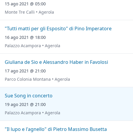
15 ago 2021 @ 05:00
Monte Tre Calli • Agerola
"Tutti matti per gli Esposito" di Pino Imperatore
16 ago 2021 @ 18:00
Palazzo Acampora • Agerola
Giuliana de Sio e Alessandro Haber in Favolosi
17 ago 2021 @ 21:00
Parco Colonia Montana • Agerola
Sue Song in concerto
19 ago 2021 @ 21:00
Palazzo Acampora • Agerola
"Il lupo e l'agnello" di Pietro Massimo Busetta