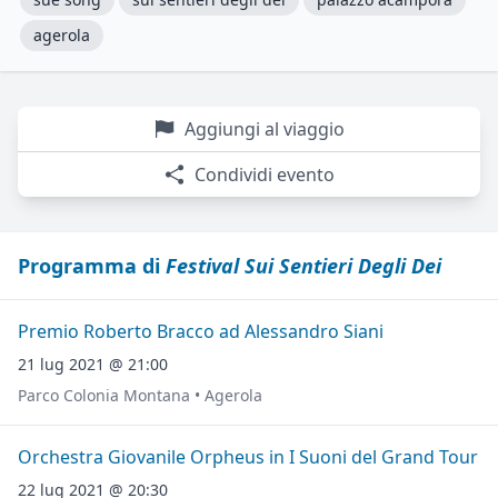
agerola
Aggiungi al viaggio
Condividi evento
Programma di
Festival Sui Sentieri Degli Dei
Premio Roberto Bracco ad Alessandro Siani
21 lug 2021 @ 21:00
Parco Colonia Montana • Agerola
Orchestra Giovanile Orpheus in I Suoni del Grand Tour
22 lug 2021 @ 20:30