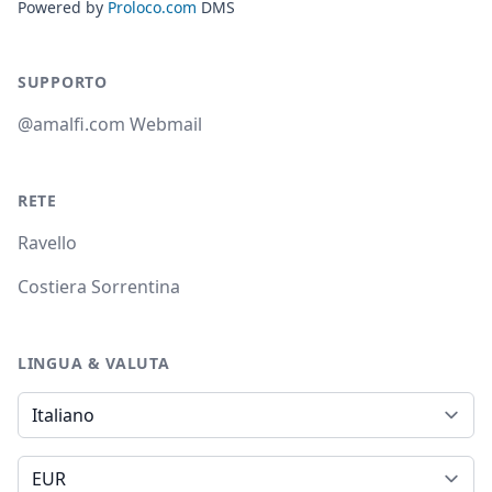
Powered by
Proloco.com
DMS
SUPPORTO
@amalfi.com Webmail
RETE
Ravello
Costiera Sorrentina
LINGUA & VALUTA
Lingua
Valuta