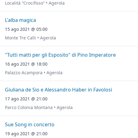
Località “Crocifisso” • Agerola
L'alba magica
15 ago 2021 @ 05:00
Monte Tre Calli • Agerola
"Tutti matti per gli Esposito" di Pino Imperatore
16 ago 2021 @ 18:00
Palazzo Acampora • Agerola
Giuliana de Sio e Alessandro Haber in Favolosi
17 ago 2021 @ 21:00
Parco Colonia Montana • Agerola
Sue Song in concerto
19 ago 2021 @ 21:00