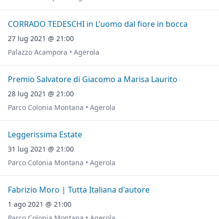
CORRADO TEDESCHI in L’uomo dal fiore in bocca
27 lug 2021 @ 21:00
Palazzo Acampora • Agerola
Premio Salvatore di Giacomo a Marisa Laurito
28 lug 2021 @ 21:00
Parco Colonia Montana • Agerola
Leggerissima Estate
31 lug 2021 @ 21:00
Parco Colonia Montana • Agerola
Fabrizio Moro | Tutta Italiana d'autore
1 ago 2021 @ 21:00
Parco Colonia Montana • Agerola