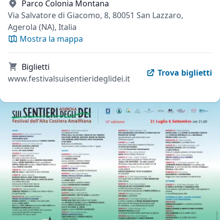
Parco Colonia Montana
Via Salvatore di Giacomo, 8, 80051 San Lazzaro,
Agerola (NA), Italia
Mostra la mappa
Biglietti
Trova biglietti
www.festivalsuisentierideglidei.it