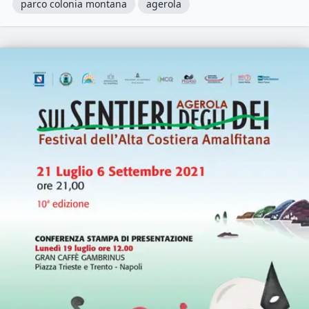
parco colonia montana
agerola