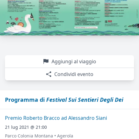
Aggiungi al viaggio
Condividi evento
Programma di
Festival Sui Sentieri Degli Dei
Premio Roberto Bracco ad Alessandro Siani
21 lug 2021 @ 21:00
Parco Colonia Montana • Agerola