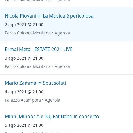
Nicola Piovani in La Musica è pericolosa
2 ago 2021 @ 21:00
Parco Colonia Montana • Agerola
Ermal Meta - ESTATE 2021 LIVE
3 ago 2021 @ 21:00
Parco Colonia Montana • Agerola
Mario Zamma in Sbussolati
4 ago 2021 @ 21:00
Palazzo Acampora • Agerola
Minni Minoprio e Big Fat Band in concerto
5 ago 2021 @ 21:00