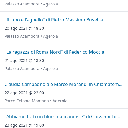
Palazzo Acampora • Agerola
"Il lupo e l'agnello" di Pietro Massimo Busetta
20 ago 2021 @ 18:30
Palazzo Acampora • Agerola
"La ragazza di Roma Nord" di Federico Moccia
21 ago 2021 @ 18:30
Palazzo Acampora • Agerola
Claudia Campagnola e Marco Morandi in Chiamatemi Mimì
22 ago 2021 @ 22:00
Parco Colonia Montana • Agerola
"Abbiamo tutti un blues da piangere" di Giovanni Tommaso
23 ago 2021 @ 19:00