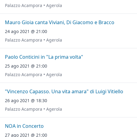
Palazzo Acampora • Agerola
Mauro Gioia canta Viviani, Di Giacomo e Bracco
24 ago 2021 @ 21:00
Palazzo Acampora • Agerola
Paolo Conticini in "La prima volta"
25 ago 2021 @ 21:00
Palazzo Acampora • Agerola
"Vincenzo Capasso. Una vita amara" di Luigi Vitiello
26 ago 2021 @ 18:30
Palazzo Acampora • Agerola
NOA in Concerto
27 ago 2021 @ 21:00