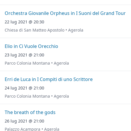
Orchestra Giovanile Orpheus in I Suoni del Grand Tour
22 lug 2021 @ 20:30
Chiesa di San Matteo Apostolo • Agerola
Elio in Ci Vuole Orecchio
23 lug 2021 @ 21:00
Parco Colonia Montana • Agerola
Erri de Luca in I Compiti di uno Scrittore
24 lug 2021 @ 21:00
Parco Colonia Montana • Agerola
The breath of the gods
26 lug 2021 @ 21:00
Palazzo Acampora • Agerola