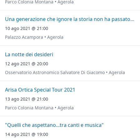
Parco Colonia Montana • Agerola
Una generazione che ignore la storia non ha passato ne' futuro
10 ago 2021 @ 21:00
Palazzo Acampora • Agerola
La notte dei desideri
12 ago 2021 @ 20:00
Osservatorio Astronomico Salvatore Di Giacomo • Agerola
Arisa Ortica Special Tour 2021
13 ago 2021 @ 21:00
Parco Colonia Montana • Agerola
"Quelli che aspettano...tra canti e musica"
14 ago 2021 @ 19:00