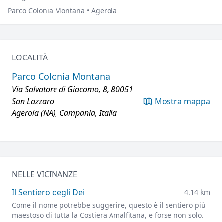
Parco Colonia Montana • Agerola
LOCALITÀ
Parco Colonia Montana
Via Salvatore di Giacomo, 8, 80051
San Lazzaro
Mostra mappa
Agerola (NA), Campania, Italia
NELLE VICINANZE
Il Sentiero degli Dei
4.14 km
Come il nome potrebbe suggerire, questo è il sentiero più
maestoso di tutta la Costiera Amalfitana, e forse non solo.