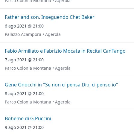
Parco Colonia Montana • Agerola
Father and son. Inseguendo Chet Baker
6 ago 2021 @ 21:00
Palazzo Acampora • Agerola
Fabio Armiliato e Fabrizio Mocata in Recital CanTango
7 ago 2021 @ 21:00
Parco Colonia Montana • Agerola
Gene Gnocchi in "Se non ci pensa Dio, ci penso io"
8 ago 2021 @ 21:00
Parco Colonia Montana • Agerola
Boheme di G.Puccini
9 ago 2021 @ 21:00