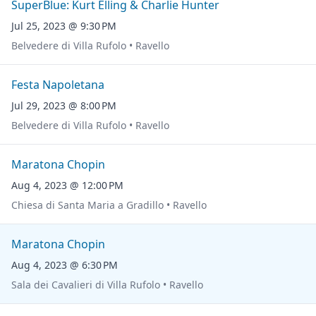
SuperBlue: Kurt Elling & Charlie Hunter
Jul 25, 2023 @ 9:30 PM
Belvedere di Villa Rufolo • Ravello
Festa Napoletana
Jul 29, 2023 @ 8:00 PM
Belvedere di Villa Rufolo • Ravello
Maratona Chopin
Aug 4, 2023 @ 12:00 PM
Chiesa di Santa Maria a Gradillo • Ravello
Maratona Chopin
Aug 4, 2023 @ 6:30 PM
Sala dei Cavalieri di Villa Rufolo • Ravello