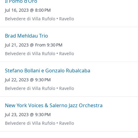
Il Pomo d’Oro
Jul 16, 2023 @ 8:00 PM
Belvedere di Villa Rufolo • Ravello
Brad Mehldau Trio
Jul 21, 2023 @ From 9:30 PM
Belvedere di Villa Rufolo • Ravello
Stefano Bollani e Gonzalo Rubalcaba
Jul 22, 2023 @ 9:30 PM
Belvedere di Villa Rufolo • Ravello
New York Voices & Salerno Jazz Orchestra
Jul 23, 2023 @ 9:30 PM
Belvedere di Villa Rufolo • Ravello