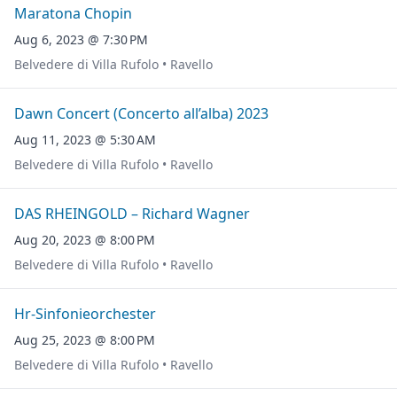
Maratona Chopin
Aug 6, 2023 @ 7:30 PM
Belvedere di Villa Rufolo • Ravello
Dawn Concert (Concerto all’alba) 2023
Aug 11, 2023 @ 5:30 AM
Belvedere di Villa Rufolo • Ravello
DAS RHEINGOLD – Richard Wagner
Aug 20, 2023 @ 8:00 PM
Belvedere di Villa Rufolo • Ravello
Hr-Sinfonieorchester
Aug 25, 2023 @ 8:00 PM
Belvedere di Villa Rufolo • Ravello