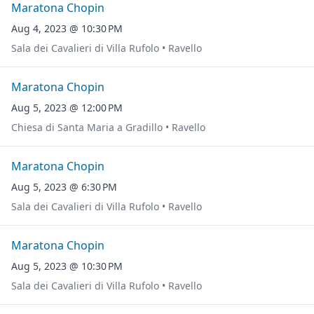
Maratona Chopin
Aug 4, 2023 @ 10:30 PM
Sala dei Cavalieri di Villa Rufolo • Ravello
Maratona Chopin
Aug 5, 2023 @ 12:00 PM
Chiesa di Santa Maria a Gradillo • Ravello
Maratona Chopin
Aug 5, 2023 @ 6:30 PM
Sala dei Cavalieri di Villa Rufolo • Ravello
Maratona Chopin
Aug 5, 2023 @ 10:30 PM
Sala dei Cavalieri di Villa Rufolo • Ravello