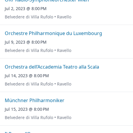
Jul 2, 2023 @ 8:00 PM
Belvedere di Villa Rufolo • Ravello
Orchestre Philharmonique du Luxembourg
Jul 9, 2023 @ 8:00 PM
Belvedere di Villa Rufolo • Ravello
Orchestra dell’Accademia Teatro alla Scala
Jul 14, 2023 @ 8:00 PM
Belvedere di Villa Rufolo • Ravello
Münchner Philharmoniker
Jul 15, 2023 @ 8:00 PM
Belvedere di Villa Rufolo • Ravello