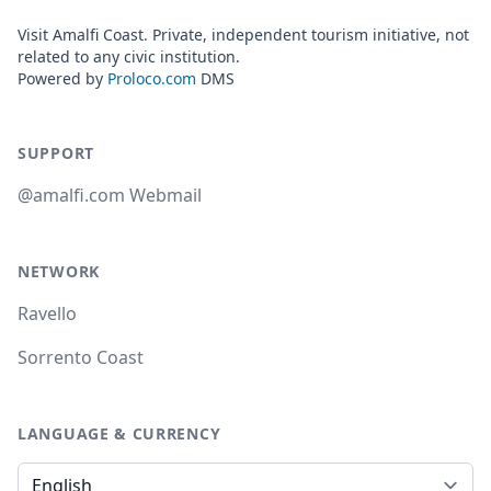
Visit Amalfi Coast. Private, independent tourism initiative, not
related to any civic institution.
Powered by
Proloco.com
DMS
SUPPORT
@amalfi.com Webmail
NETWORK
Ravello
Sorrento Coast
LANGUAGE & CURRENCY
Language