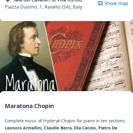
Show map
Piazza Duomo, 1, Ravello (SA), Italy
Maratona Chopin
Complete music of Fryderyk Chopin for piano in ten sections.
Leonora Armellini, Claudio Berra, Elia Cecino, Pietro De