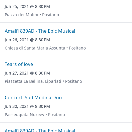
Jun 25, 2021 @ 8:30 PM
Piazza dei Mulini • Positano
Amalfi 839AD - The Epic Musical
Jun 26, 2021 @ 8:30 PM
Chiesa di Santa Maria Assunta • Positano
Tears of love
Jun 27, 2021 @ 8:30 PM
Piazzetta La Bellina, Liparlati • Positano
Concert: Sud Medina Duo
Jun 30, 2021 @ 8:30 PM
Passeggiata Nureev • Positano
Amalfi 839AD - The Epic Musical