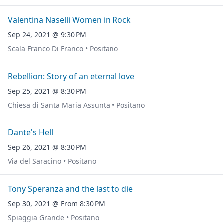
Valentina Naselli Women in Rock
Sep 24, 2021 @ 9:30 PM
Scala Franco Di Franco • Positano
Rebellion: Story of an eternal love
Sep 25, 2021 @ 8:30 PM
Chiesa di Santa Maria Assunta • Positano
Dante's Hell
Sep 26, 2021 @ 8:30 PM
Via del Saracino • Positano
Tony Speranza and the last to die
Sep 30, 2021 @ From 8:30 PM
Spiaggia Grande • Positano