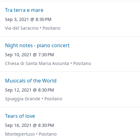
Tra terra e mare
Sep 3, 2021 @ 8:30 PM
Via del Saracino • Positano
Night notes - piano concert
Sep 10, 2021 @ 7:30 PM
Chiesa di Santa Maria Assunta • Positano
Musicals of the World
Sep 12, 2021 @ 8:30 PM
Spiaggia Grande • Positano
Tears of love
Sep 16, 2021 @ 8:30 PM
Montepertuso • Positano