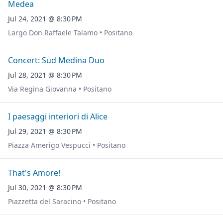
Medea
Jul 24, 2021 @ 8:30 PM
Largo Don Raffaele Talamo • Positano
Concert: Sud Medina Duo
Jul 28, 2021 @ 8:30 PM
Via Regina Giovanna • Positano
I paesaggi interiori di Alice
Jul 29, 2021 @ 8:30 PM
Piazza Amerigo Vespucci • Positano
That's Amore!
Jul 30, 2021 @ 8:30 PM
Piazzetta del Saracino • Positano