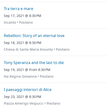
Tra terra e mare
Sep 17, 2021 @ 8:30 PM
Incanto • Positano
Rebellion: Story of an eternal love
Sep 18, 2021 @ 8:30 PM
Chiesa di Santa Maria Assunta • Positano
Tony Speranza and the last to die
Sep 19, 2021 @ From 8:30 PM
Via Regina Giovanna • Positano
I paesaggi interiori di Alice
Sep 23, 2021 @ 8:30 PM
Piazza Amerigo Vespucci • Positano