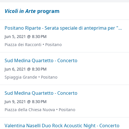
Vicoli in Arte
program
Positano Riparte - Serata speciale di anteprima per "Vicoli in Arte"
Jun 5, 2021 @ 8:30 PM
Piazza dei Racconti • Positano
Sud Medina Quartetto - Concerto
Jun 6, 2021 @ 8:30 PM
Spiaggia Grande • Positano
Sud Medina Quartetto - Concerto
Jun 9, 2021 @ 8:30 PM
Piazza della Chiesa Nuova • Positano
Valentina Naselli Duo Rock Acoustic Night - Concerto