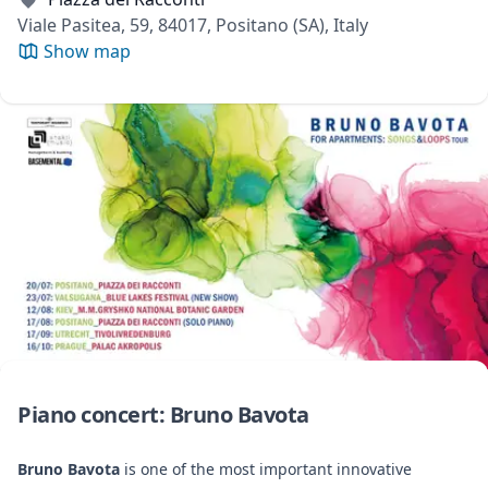
Viale Pasitea, 59, 84017, Positano (SA), Italy
Show map
Piano concert: Bruno Bavota
Bruno Bavota
is one of the most important innovative