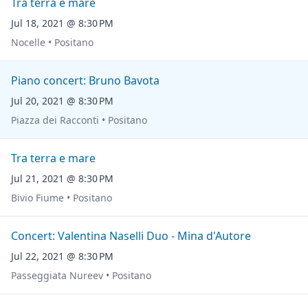
Tra terra e mare
Jul 18, 2021 @ 8:30 PM
Nocelle • Positano
Piano concert: Bruno Bavota
Jul 20, 2021 @ 8:30 PM
Piazza dei Racconti • Positano
Tra terra e mare
Jul 21, 2021 @ 8:30 PM
Bivio Fiume • Positano
Concert: Valentina Naselli Duo - Mina d'Autore
Jul 22, 2021 @ 8:30 PM
Passeggiata Nureev • Positano