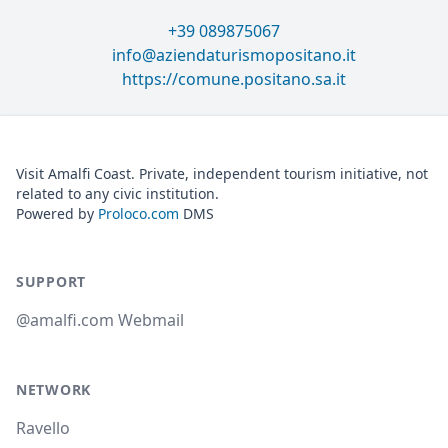
+39 089875067
info@aziendaturismopositano.it
https://comune.positano.sa.it
Visit Amalfi Coast. Private, independent tourism initiative, not
related to any civic institution.
Powered by
Proloco.com
DMS
SUPPORT
@amalfi.com Webmail
NETWORK
Ravello