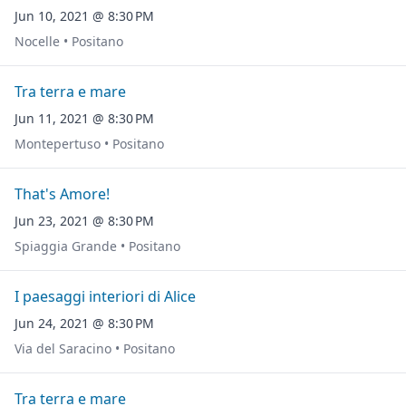
Jun 10, 2021 @ 8:30 PM
Nocelle • Positano
Tra terra e mare
Jun 11, 2021 @ 8:30 PM
Montepertuso • Positano
That's Amore!
Jun 23, 2021 @ 8:30 PM
Spiaggia Grande • Positano
I paesaggi interiori di Alice
Jun 24, 2021 @ 8:30 PM
Via del Saracino • Positano
Tra terra e mare