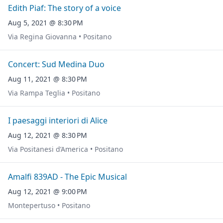
Edith Piaf: The story of a voice
Aug 5, 2021 @ 8:30 PM
Via Regina Giovanna • Positano
Concert: Sud Medina Duo
Aug 11, 2021 @ 8:30 PM
Via Rampa Teglia • Positano
I paesaggi interiori di Alice
Aug 12, 2021 @ 8:30 PM
Via Positanesi d’America • Positano
Amalfi 839AD - The Epic Musical
Aug 12, 2021 @ 9:00 PM
Montepertuso • Positano