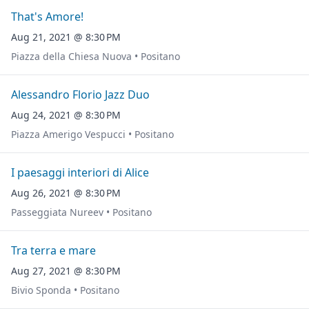
That's Amore!
Aug 21, 2021 @ 8:30 PM
Piazza della Chiesa Nuova • Positano
Alessandro Florio Jazz Duo
Aug 24, 2021 @ 8:30 PM
Piazza Amerigo Vespucci • Positano
I paesaggi interiori di Alice
Aug 26, 2021 @ 8:30 PM
Passeggiata Nureev • Positano
Tra terra e mare
Aug 27, 2021 @ 8:30 PM
Bivio Sponda • Positano