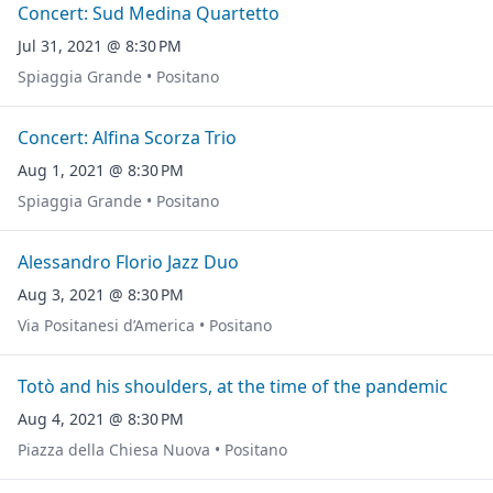
Concert: Sud Medina Quartetto
Jul 31, 2021 @ 8:30 PM
Spiaggia Grande • Positano
Concert: Alfina Scorza Trio
Aug 1, 2021 @ 8:30 PM
Spiaggia Grande • Positano
Alessandro Florio Jazz Duo
Aug 3, 2021 @ 8:30 PM
Via Positanesi d’America • Positano
Totò and his shoulders, at the time of the pandemic
Aug 4, 2021 @ 8:30 PM
Piazza della Chiesa Nuova • Positano