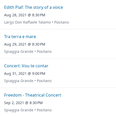
Edith Piaf: The story of a voice
Aug 28, 2021 @ 8:30 PM
Largo Don Raffaele Talamo • Positano
Tra terra e mare
Aug 29, 2021 @ 8:30 PM
Spiaggia Grande • Positano
Concert: Vou te contar
Aug 31, 2021 @ 9:00 PM
Spiaggia Grande • Positano
Freedom - Theatrical Concert
Sep 2, 2021 @ 8:30 PM
Spiaggia Grande • Positano