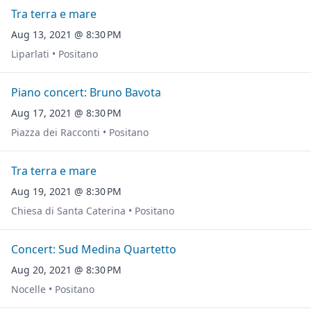
Tra terra e mare
Aug 13, 2021 @ 8:30 PM
Liparlati • Positano
Piano concert: Bruno Bavota
Aug 17, 2021 @ 8:30 PM
Piazza dei Racconti • Positano
Tra terra e mare
Aug 19, 2021 @ 8:30 PM
Chiesa di Santa Caterina • Positano
Concert: Sud Medina Quartetto
Aug 20, 2021 @ 8:30 PM
Nocelle • Positano