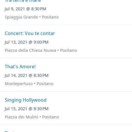
Tra terra e mare
Jul 9, 2021 @ 8:30 PM
Spiaggia Grande • Positano
Concert: Vou te contar
Jul 13, 2021 @ 9:00 PM
Piazza della Chiesa Nuova • Positano
That's Amore!
Jul 14, 2021 @ 8:30 PM
Montepertuso • Positano
Singing Hollywood
Jul 15, 2021 @ 8:30 PM
Piazza dei Mulini • Positano