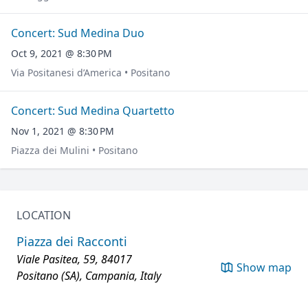
Concert: Sud Medina Duo
Oct 9, 2021 @ 8:30 PM
Via Positanesi d’America • Positano
Concert: Sud Medina Quartetto
Nov 1, 2021 @ 8:30 PM
Piazza dei Mulini • Positano
LOCATION
Piazza dei Racconti
Viale Pasitea, 59, 84017
Show map
Positano (SA), Campania, Italy