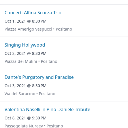
Concert: Alfina Scorza Trio
Oct 1, 2021 @ 8:30 PM
Piazza Amerigo Vespucci • Positano
Singing Hollywood
Oct 2, 2021 @ 8:30 PM
Piazza dei Mulini • Positano
Dante's Purgatory and Paradise
Oct 3, 2021 @ 8:30 PM
Via del Saracino • Positano
Valentina Naselli in Pino Daniele Tribute
Oct 8, 2021 @ 9:30 PM
Passeggiata Nureev • Positano