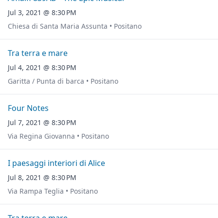
Jul 3, 2021 @ 8:30 PM
Chiesa di Santa Maria Assunta • Positano
Tra terra e mare
Jul 4, 2021 @ 8:30 PM
Garitta / Punta di barca • Positano
Four Notes
Jul 7, 2021 @ 8:30 PM
Via Regina Giovanna • Positano
I paesaggi interiori di Alice
Jul 8, 2021 @ 8:30 PM
Via Rampa Teglia • Positano