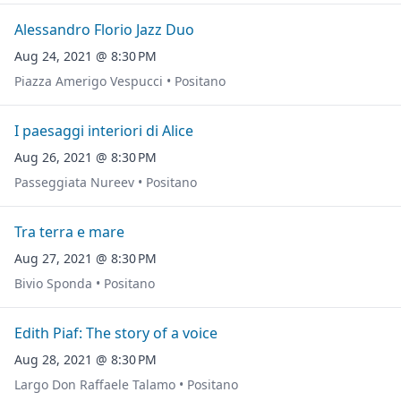
Alessandro Florio Jazz Duo
Aug 24, 2021 @ 8:30 PM
Piazza Amerigo Vespucci • Positano
I paesaggi interiori di Alice
Aug 26, 2021 @ 8:30 PM
Passeggiata Nureev • Positano
Tra terra e mare
Aug 27, 2021 @ 8:30 PM
Bivio Sponda • Positano
Edith Piaf: The story of a voice
Aug 28, 2021 @ 8:30 PM
Largo Don Raffaele Talamo • Positano