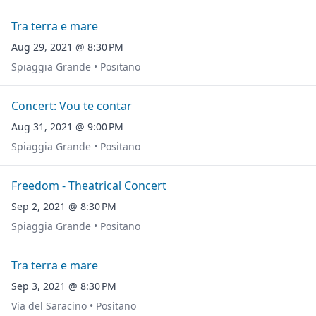
Tra terra e mare
Aug 29, 2021 @ 8:30 PM
Spiaggia Grande • Positano
Concert: Vou te contar
Aug 31, 2021 @ 9:00 PM
Spiaggia Grande • Positano
Freedom - Theatrical Concert
Sep 2, 2021 @ 8:30 PM
Spiaggia Grande • Positano
Tra terra e mare
Sep 3, 2021 @ 8:30 PM
Via del Saracino • Positano