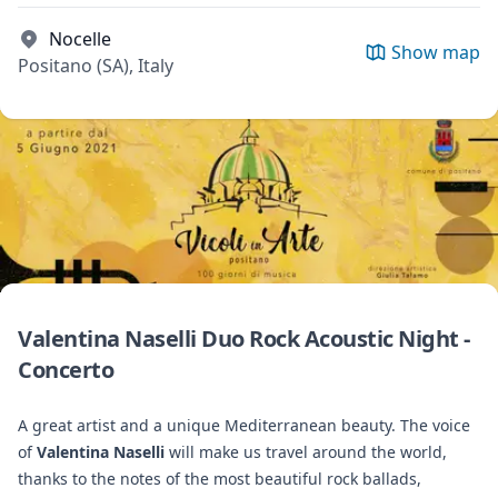
Nocelle
Show map
Positano (SA), Italy
Valentina Naselli Duo Rock Acoustic Night -
Concerto
A great artist and a unique Mediterranean beauty. The voice
of
Valentina Naselli
will make us travel around the world,
thanks to the notes of the most beautiful rock ballads,