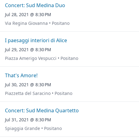
Concert: Sud Medina Duo
Jul 28, 2021 @ 8:30 PM
Via Regina Giovanna • Positano
I paesaggi interiori di Alice
Jul 29, 2021 @ 8:30 PM
Piazza Amerigo Vespucci • Positano
That's Amore!
Jul 30, 2021 @ 8:30 PM
Piazzetta del Saracino • Positano
Concert: Sud Medina Quartetto
Jul 31, 2021 @ 8:30 PM
Spiaggia Grande • Positano