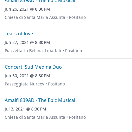
Amalfi 839AD - The Epic Musical
Jun 26, 2021 @ 8:30 PM
Chiesa di Santa Maria Assunta • Positano
Tears of love
Jun 27, 2021 @ 8:30 PM
Piazzetta La Bellina, Liparlati • Positano
Concert: Sud Medina Duo
Jun 30, 2021 @ 8:30 PM
Passeggiata Nureev • Positano
Amalfi 839AD - The Epic Musical
Jul 3, 2021 @ 8:30 PM
Chiesa di Santa Maria Assunta • Positano