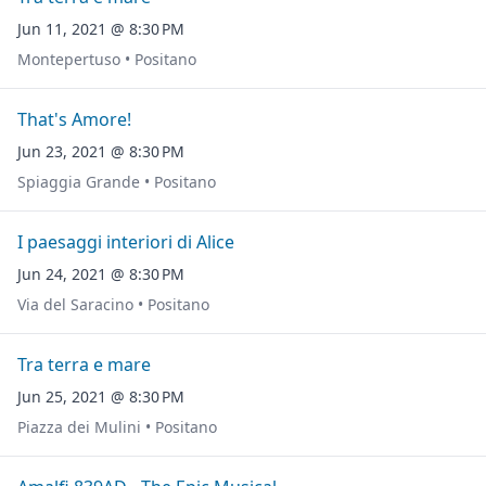
Jun 11, 2021 @ 8:30 PM
Montepertuso • Positano
That's Amore!
Jun 23, 2021 @ 8:30 PM
Spiaggia Grande • Positano
I paesaggi interiori di Alice
Jun 24, 2021 @ 8:30 PM
Via del Saracino • Positano
Tra terra e mare
Jun 25, 2021 @ 8:30 PM
Piazza dei Mulini • Positano