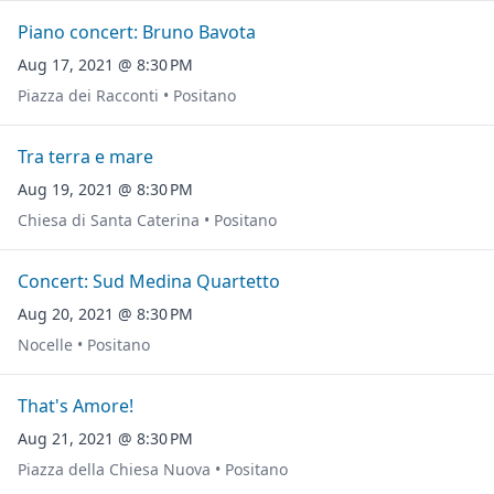
Piano concert: Bruno Bavota
Aug 17, 2021 @ 8:30 PM
Piazza dei Racconti • Positano
Tra terra e mare
Aug 19, 2021 @ 8:30 PM
Chiesa di Santa Caterina • Positano
Concert: Sud Medina Quartetto
Aug 20, 2021 @ 8:30 PM
Nocelle • Positano
That's Amore!
Aug 21, 2021 @ 8:30 PM
Piazza della Chiesa Nuova • Positano