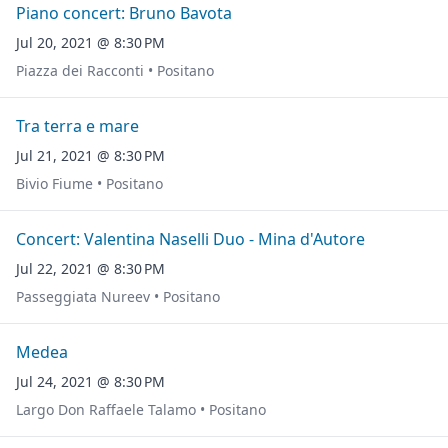
Piano concert: Bruno Bavota
Jul 20, 2021 @ 8:30 PM
Piazza dei Racconti • Positano
Tra terra e mare
Jul 21, 2021 @ 8:30 PM
Bivio Fiume • Positano
Concert: Valentina Naselli Duo - Mina d'Autore
Jul 22, 2021 @ 8:30 PM
Passeggiata Nureev • Positano
Medea
Jul 24, 2021 @ 8:30 PM
Largo Don Raffaele Talamo • Positano