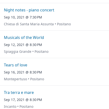
Night notes - piano concert
Sep 10, 2021 @ 7:30 PM
Chiesa di Santa Maria Assunta • Positano
Musicals of the World
Sep 12, 2021 @ 8:30 PM
Spiaggia Grande • Positano
Tears of love
Sep 16, 2021 @ 8:30 PM
Montepertuso • Positano
Tra terra e mare
Sep 17, 2021 @ 8:30 PM
Incanto • Positano