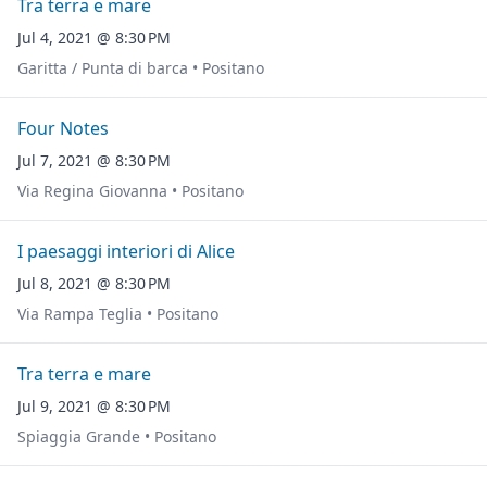
Tra terra e mare
Jul 4, 2021 @ 8:30 PM
Garitta / Punta di barca • Positano
Four Notes
Jul 7, 2021 @ 8:30 PM
Via Regina Giovanna • Positano
I paesaggi interiori di Alice
Jul 8, 2021 @ 8:30 PM
Via Rampa Teglia • Positano
Tra terra e mare
Jul 9, 2021 @ 8:30 PM
Spiaggia Grande • Positano