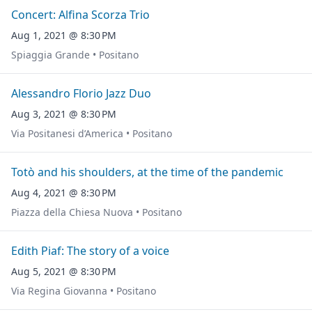
Concert: Alfina Scorza Trio
Aug 1, 2021 @ 8:30 PM
Spiaggia Grande • Positano
Alessandro Florio Jazz Duo
Aug 3, 2021 @ 8:30 PM
Via Positanesi d’America • Positano
Totò and his shoulders, at the time of the pandemic
Aug 4, 2021 @ 8:30 PM
Piazza della Chiesa Nuova • Positano
Edith Piaf: The story of a voice
Aug 5, 2021 @ 8:30 PM
Via Regina Giovanna • Positano