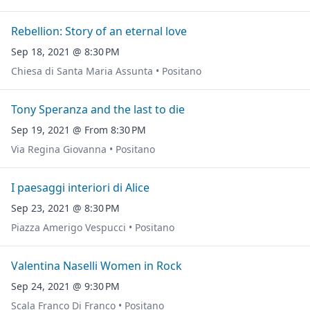
Rebellion: Story of an eternal love
Sep 18, 2021 @ 8:30 PM
Chiesa di Santa Maria Assunta • Positano
Tony Speranza and the last to die
Sep 19, 2021 @ From 8:30 PM
Via Regina Giovanna • Positano
I paesaggi interiori di Alice
Sep 23, 2021 @ 8:30 PM
Piazza Amerigo Vespucci • Positano
Valentina Naselli Women in Rock
Sep 24, 2021 @ 9:30 PM
Scala Franco Di Franco • Positano