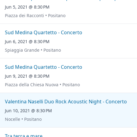
Jun 5, 2021 @ 8:30 PM
Piazza dei Racconti • Positano
Sud Medina Quartetto - Concerto
Jun 6, 2021 @ 8:30 PM
Spiaggia Grande • Positano
Sud Medina Quartetto - Concerto
Jun 9, 2021 @ 8:30 PM
Piazza della Chiesa Nuova • Positano
Valentina Naselli Duo Rock Acoustic Night - Concerto
Jun 10, 2021 @ 8:30 PM
Nocelle • Positano
Tra terra e mare