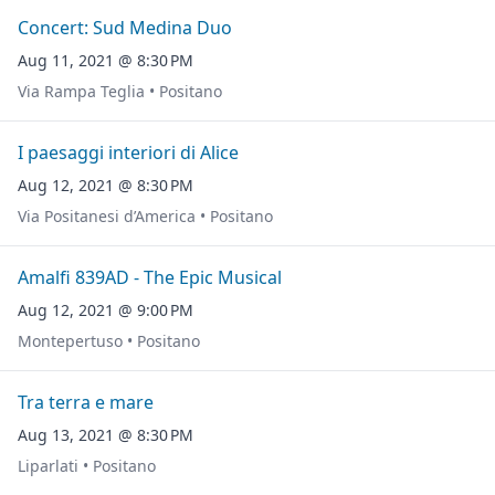
Concert: Sud Medina Duo
Aug 11, 2021 @ 8:30 PM
Via Rampa Teglia • Positano
I paesaggi interiori di Alice
Aug 12, 2021 @ 8:30 PM
Via Positanesi d’America • Positano
Amalfi 839AD - The Epic Musical
Aug 12, 2021 @ 9:00 PM
Montepertuso • Positano
Tra terra e mare
Aug 13, 2021 @ 8:30 PM
Liparlati • Positano