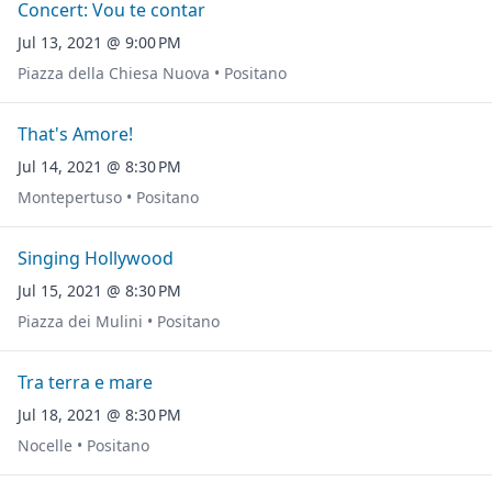
Concert: Vou te contar
Jul 13, 2021 @ 9:00 PM
Piazza della Chiesa Nuova • Positano
That's Amore!
Jul 14, 2021 @ 8:30 PM
Montepertuso • Positano
Singing Hollywood
Jul 15, 2021 @ 8:30 PM
Piazza dei Mulini • Positano
Tra terra e mare
Jul 18, 2021 @ 8:30 PM
Nocelle • Positano