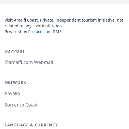
Visit Amalfi Coast. Private, independent tourism initiative, not
related to any civic institution.
Powered by
Proloco.com
DMS
SUPPORT
@amalfi.com Webmail
NETWORK
Ravello
Sorrento Coast
LANGUAGE & CURRENCY