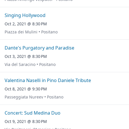
Singing Hollywood
Oct 2, 2021 @ 8:30 PM
Piazza dei Mulini • Positano
Dante's Purgatory and Paradise
Oct 3, 2021 @ 8:30 PM
Via del Saracino • Positano
Valentina Naselli in Pino Daniele Tribute
Oct 8, 2021 @ 9:30 PM
Passeggiata Nureev • Positano
Concert: Sud Medina Duo
Oct 9, 2021 @ 8:30 PM