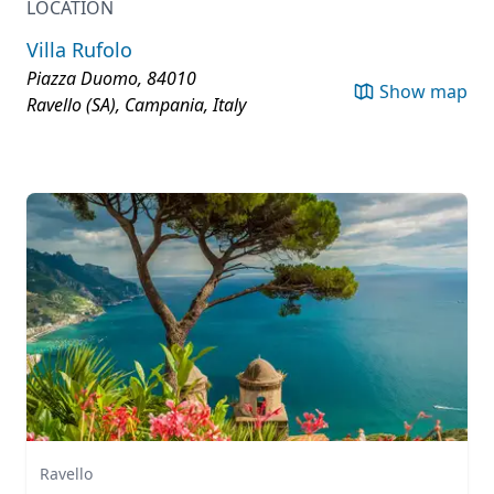
LOCATION
Villa Rufolo
Piazza Duomo, 84010
Show map
Ravello (SA), Campania, Italy
Ravello