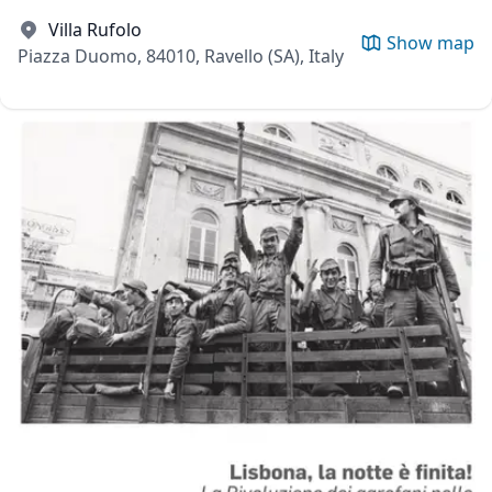
Villa Rufolo
Show map
Piazza Duomo, 84010, Ravello (SA), Italy