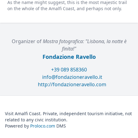
As the name might suggest, this is the most majestic trail
on the whole of the Amalfi Coast, and perhaps not only.
Organizer of
Mostra fotografica: "Lisbona, la notte è
finita!"
Fondazione Ravello
+39 089 858360
info@fondazioneravello.it
http://fondazioneravello.com
Visit Amalfi Coast. Private, independent tourism initiative, not
related to any civic institution.
Powered by
Proloco.com
DMS