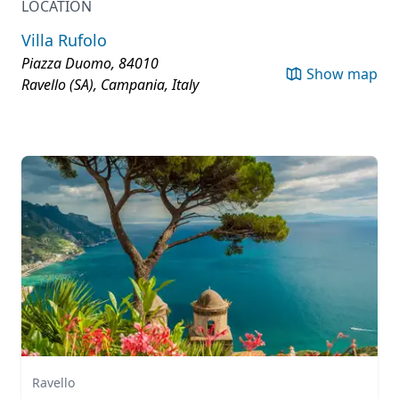
LOCATION
Villa Rufolo
Piazza Duomo, 84010
Show map
Ravello (SA), Campania, Italy
Ravello