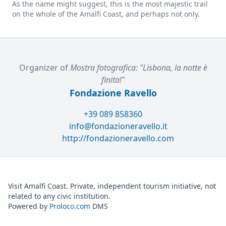
As the name might suggest, this is the most majestic trail
on the whole of the Amalfi Coast, and perhaps not only.
Organizer of
Mostra fotografica: "Lisbona, la notte è
finita!"
Fondazione Ravello
+39 089 858360
info@fondazioneravello.it
http://fondazioneravello.com
Visit Amalfi Coast. Private, independent tourism initiative, not
related to any civic institution.
Powered by
Proloco.com
DMS