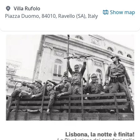
Villa Rufolo
Show map
Piazza Duomo, 84010, Ravello (SA), Italy