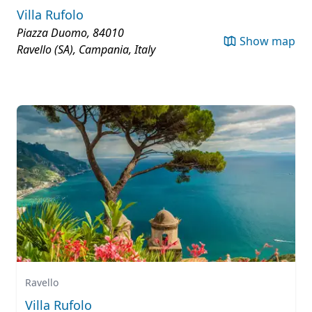
Villa Rufolo
Piazza Duomo, 84010
Show map
Ravello (SA), Campania, Italy
Ravello
Villa Rufolo