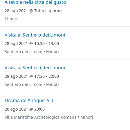
A tavola nella città del gusto
28 ago 2021 @ Tutto il giorno
Minori
Visita al Sentiero dei Limoni
28 ago 2021 @ 10:30 - 13:00
Sentiero dei Limoni • Minori
Visita al Sentiero dei Limoni
28 ago 2021 @ 17:30 - 20:00
Sentiero dei Limoni • Minori
Drama de Antiquis 5.0
28 ago 2021 @ 20:00
Villa Marittima Archeologica Romana • Minori