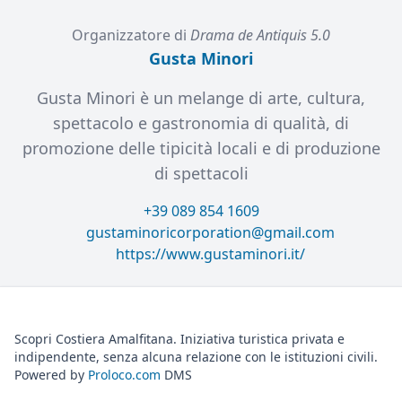
Organizzatore di
Drama de Antiquis 5.0
Gusta Minori
Gusta Minori è un melange di arte, cultura,
spettacolo e gastronomia di qualità, di
promozione delle tipicità locali e di produzione
di spettacoli
+39 089 854 1609
gustaminoricorporation@gmail.com
https://www.gustaminori.it/
Scopri Costiera Amalfitana. Iniziativa turistica privata e
indipendente, senza alcuna relazione con le istituzioni civili.
Powered by
Proloco.com
DMS