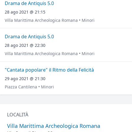
Drama de Antiquis 5.0
28 ago 2021 @ 21:15
Villa Marittima Archeologica Romana • Minori
Drama de Antiquis 5.0
28 ago 2021 @ 22:30
Villa Marittima Archeologica Romana • Minori
"Cantata popolare" il Ritmo della Felicità
29 ago 2021 @ 21:30
Piazza Cantilena • Minori
LOCALITÀ
Villa Marittima Archeologica Romana