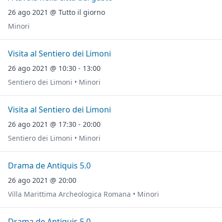
26 ago 2021 @ Tutto il giorno
Minori
Visita al Sentiero dei Limoni
26 ago 2021 @ 10:30 - 13:00
Sentiero dei Limoni • Minori
Visita al Sentiero dei Limoni
26 ago 2021 @ 17:30 - 20:00
Sentiero dei Limoni • Minori
Drama de Antiquis 5.0
26 ago 2021 @ 20:00
Villa Marittima Archeologica Romana • Minori
Drama de Antiquis 5.0