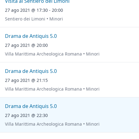
Visita al Sentiero dei Limoni
27 ago 2021 @ 17:30 - 20:00
Sentiero dei Limoni • Minori
Drama de Antiquis 5.0
27 ago 2021 @ 20:00
Villa Marittima Archeologica Romana • Minori
Drama de Antiquis 5.0
27 ago 2021 @ 21:15
Villa Marittima Archeologica Romana • Minori
Drama de Antiquis 5.0
27 ago 2021 @ 22:30
Villa Marittima Archeologica Romana • Minori