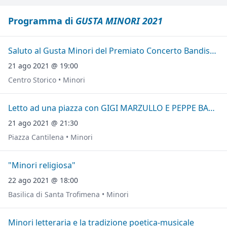
Programma di
GUSTA MINORI 2021
Saluto al Gusta Minori del Premiato Concerto Bandistico "Città di Minori"
21 ago 2021 @ 19:00
Centro Storico • Minori
Letto ad una piazza con GIGI MARZULLO E PEPPE BARRA
21 ago 2021 @ 21:30
Piazza Cantilena • Minori
"Minori religiosa"
22 ago 2021 @ 18:00
Basilica di Santa Trofimena • Minori
Minori letteraria e la tradizione poetica-musicale