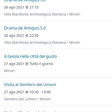
26 ago 2021 @ 21:15
Villa Marittima Archeologica Romana • Minori
Drama de Antiquis 5.0
26 ago 2021 @ 22:30
Villa Marittima Archeologica Romana • Minori
A tavola nella città del gusto
27 ago 2021 @ Tutto il giorno
Minori
Visita al Sentiero dei Limoni
27 ago 2021 @ 10:30 - 13:00
Sentiero dei Limoni • Minori