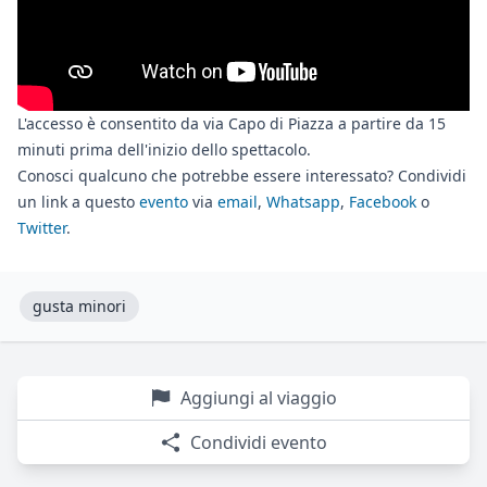
L'accesso è consentito da via Capo di Piazza a partire da 15
minuti prima dell'inizio dello spettacolo.
Conosci qualcuno che potrebbe essere interessato? Condividi
un link a questo
evento
via
email
,
Whatsapp
,
Facebook
o
Twitter
.
gusta minori
Aggiungi al viaggio
Condividi evento