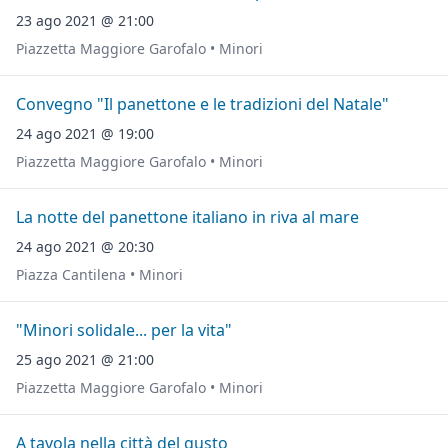
23 ago 2021 @ 21:00
Piazzetta Maggiore Garofalo • Minori
Convegno "Il panettone e le tradizioni del Natale"
24 ago 2021 @ 19:00
Piazzetta Maggiore Garofalo • Minori
La notte del panettone italiano in riva al mare
24 ago 2021 @ 20:30
Piazza Cantilena • Minori
"Minori solidale... per la vita"
25 ago 2021 @ 21:00
Piazzetta Maggiore Garofalo • Minori
A tavola nella città del gusto