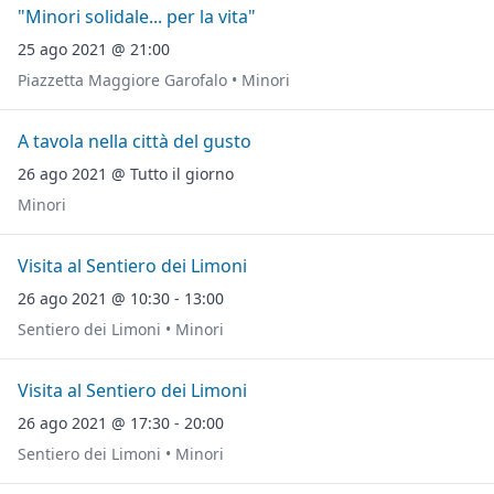
"Minori solidale... per la vita"
25 ago 2021 @ 21:00
Piazzetta Maggiore Garofalo • Minori
A tavola nella città del gusto
26 ago 2021 @ Tutto il giorno
Minori
Visita al Sentiero dei Limoni
26 ago 2021 @ 10:30 - 13:00
Sentiero dei Limoni • Minori
Visita al Sentiero dei Limoni
26 ago 2021 @ 17:30 - 20:00
Sentiero dei Limoni • Minori