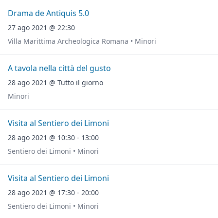
Drama de Antiquis 5.0
27 ago 2021 @ 22:30
Villa Marittima Archeologica Romana • Minori
A tavola nella città del gusto
28 ago 2021 @ Tutto il giorno
Minori
Visita al Sentiero dei Limoni
28 ago 2021 @ 10:30 - 13:00
Sentiero dei Limoni • Minori
Visita al Sentiero dei Limoni
28 ago 2021 @ 17:30 - 20:00
Sentiero dei Limoni • Minori