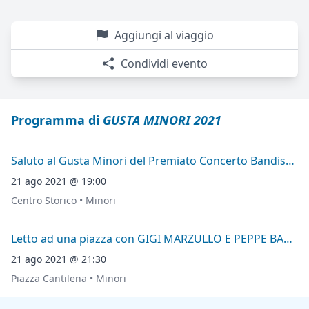
Aggiungi al viaggio
Condividi evento
Programma di
GUSTA MINORI 2021
Saluto al Gusta Minori del Premiato Concerto Bandistico "Città di Minori"
21 ago 2021 @ 19:00
Centro Storico • Minori
Letto ad una piazza con GIGI MARZULLO E PEPPE BARRA
21 ago 2021 @ 21:30
Piazza Cantilena • Minori