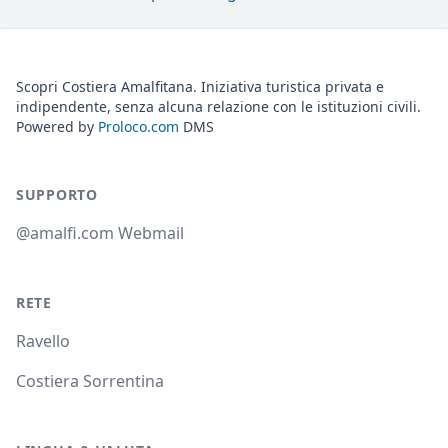
Scopri Costiera Amalfitana. Iniziativa turistica privata e
indipendente, senza alcuna relazione con le istituzioni civili.
Powered by
Proloco.com
DMS
SUPPORTO
@amalfi.com Webmail
RETE
Ravello
Costiera Sorrentina