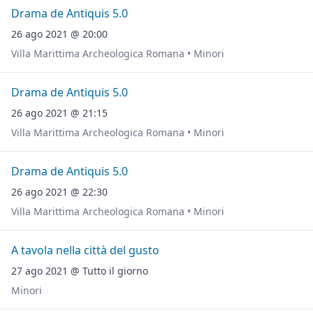
Drama de Antiquis 5.0
26 ago 2021 @ 20:00
Villa Marittima Archeologica Romana • Minori
Drama de Antiquis 5.0
26 ago 2021 @ 21:15
Villa Marittima Archeologica Romana • Minori
Drama de Antiquis 5.0
26 ago 2021 @ 22:30
Villa Marittima Archeologica Romana • Minori
A tavola nella città del gusto
27 ago 2021 @ Tutto il giorno
Minori