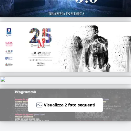
Visualizza 2 foto seguenti