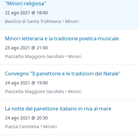
"Minori religiosa"
22 ago 2021 @ 18:00
Basilica di Santa Trofimena • Minori
Minori letteraria e la tradizione poetica-musicale
23 ago 2021 @ 21:00
Piazzetta Maggiore Garofalo • Minori
Convegno "Il panettone e le tradizioni del Natale"
24 ago 2021 @ 19:00
Piazzetta Maggiore Garofalo • Minori
La notte del panettone italiano in riva al mare
24 ago 2021 @ 20:30
Piazza Cantilena • Minori