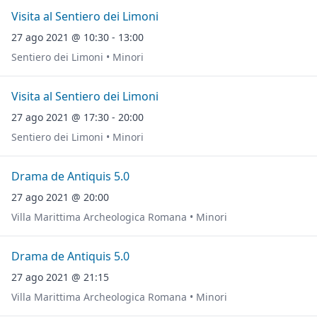
Visita al Sentiero dei Limoni
27 ago 2021 @ 10:30 - 13:00
Sentiero dei Limoni • Minori
Visita al Sentiero dei Limoni
27 ago 2021 @ 17:30 - 20:00
Sentiero dei Limoni • Minori
Drama de Antiquis 5.0
27 ago 2021 @ 20:00
Villa Marittima Archeologica Romana • Minori
Drama de Antiquis 5.0
27 ago 2021 @ 21:15
Villa Marittima Archeologica Romana • Minori