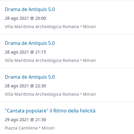
Drama de Antiquis 5.0
28 ago 2021 @ 20:00
Villa Marittima Archeologica Romana • Minori
Drama de Antiquis 5.0
28 ago 2021 @ 21:15
Villa Marittima Archeologica Romana • Minori
Drama de Antiquis 5.0
28 ago 2021 @ 22:30
Villa Marittima Archeologica Romana • Minori
"Cantata popolare" il Ritmo della Felicità
29 ago 2021 @ 21:30
Piazza Cantilena • Minori