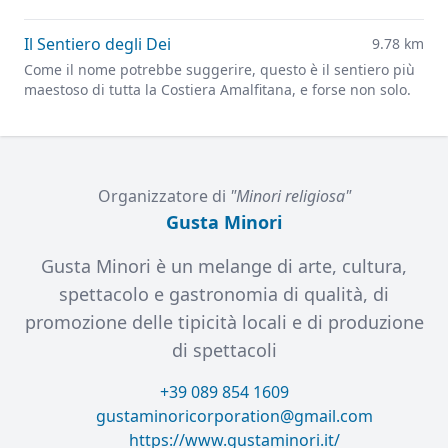
Il Sentiero degli Dei
9.78 km
Come il nome potrebbe suggerire, questo è il sentiero più
maestoso di tutta la Costiera Amalfitana, e forse non solo.
Organizzatore di
"Minori religiosa"
Gusta Minori
Gusta Minori è un melange di arte, cultura,
spettacolo e gastronomia di qualità, di
promozione delle tipicità locali e di produzione
di spettacoli
+39 089 854 1609
gustaminoricorporation@gmail.com
https://www.gustaminori.it/