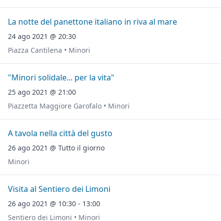
La notte del panettone italiano in riva al mare
24 ago 2021 @ 20:30
Piazza Cantilena • Minori
"Minori solidale... per la vita"
25 ago 2021 @ 21:00
Piazzetta Maggiore Garofalo • Minori
A tavola nella città del gusto
26 ago 2021 @ Tutto il giorno
Minori
Visita al Sentiero dei Limoni
26 ago 2021 @ 10:30 - 13:00
Sentiero dei Limoni • Minori