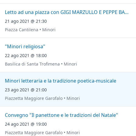
Letto ad una piazza con GIGI MARZULLO E PEPPE BARRA
21 ago 2021 @ 21:30
Piazza Cantilena • Minori
"Minori religiosa"
22 ago 2021 @ 18:00
Basilica di Santa Trofimena • Minori
Minori letteraria e la tradizione poetica-musicale
23 ago 2021 @ 21:00
Piazzetta Maggiore Garofalo • Minori
Convegno "Il panettone e le tradizioni del Natale"
24 ago 2021 @ 19:00
Piazzetta Maggiore Garofalo • Minori