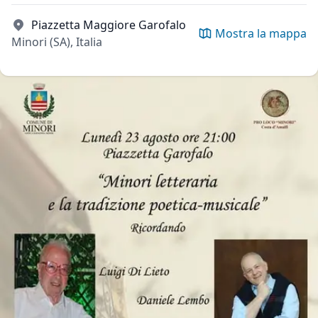
Piazzetta Maggiore Garofalo
Mostra la mappa
Minori (SA), Italia