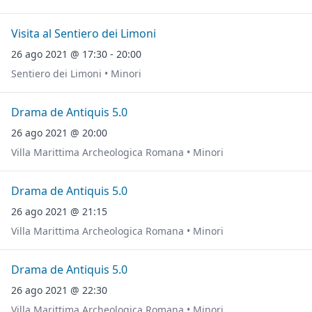
Visita al Sentiero dei Limoni
26 ago 2021 @ 17:30 - 20:00
Sentiero dei Limoni • Minori
Drama de Antiquis 5.0
26 ago 2021 @ 20:00
Villa Marittima Archeologica Romana • Minori
Drama de Antiquis 5.0
26 ago 2021 @ 21:15
Villa Marittima Archeologica Romana • Minori
Drama de Antiquis 5.0
26 ago 2021 @ 22:30
Villa Marittima Archeologica Romana • Minori