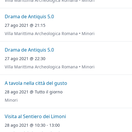
Villa Marittima Archeologica Romana • Minori
Drama de Antiquis 5.0
27 ago 2021 @ 21:15
Villa Marittima Archeologica Romana • Minori
Drama de Antiquis 5.0
27 ago 2021 @ 22:30
Villa Marittima Archeologica Romana • Minori
A tavola nella città del gusto
28 ago 2021 @ Tutto il giorno
Minori
Visita al Sentiero dei Limoni
28 ago 2021 @ 10:30 - 13:00