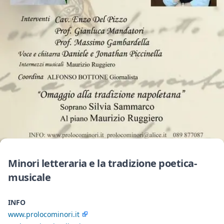
Minori letteraria e la tradizione poetica-
musicale
INFO
www.prolocominori.it