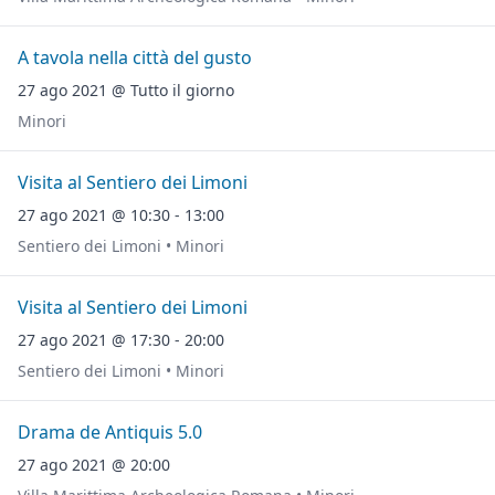
A tavola nella città del gusto
27 ago 2021 @ Tutto il giorno
Minori
Visita al Sentiero dei Limoni
27 ago 2021 @ 10:30 - 13:00
Sentiero dei Limoni • Minori
Visita al Sentiero dei Limoni
27 ago 2021 @ 17:30 - 20:00
Sentiero dei Limoni • Minori
Drama de Antiquis 5.0
27 ago 2021 @ 20:00