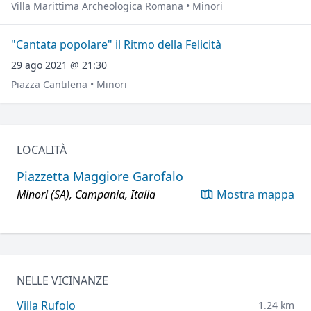
Villa Marittima Archeologica Romana • Minori
"Cantata popolare" il Ritmo della Felicità
29 ago 2021 @ 21:30
Piazza Cantilena • Minori
LOCALITÀ
Piazzetta Maggiore Garofalo
Minori (SA), Campania, Italia
Mostra mappa
NELLE VICINANZE
Villa Rufolo
1.24 km