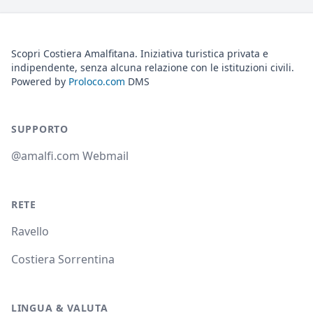
Scopri Costiera Amalfitana. Iniziativa turistica privata e
indipendente, senza alcuna relazione con le istituzioni civili.
Powered by
Proloco.com
DMS
SUPPORTO
@amalfi.com Webmail
RETE
Ravello
Costiera Sorrentina
LINGUA & VALUTA