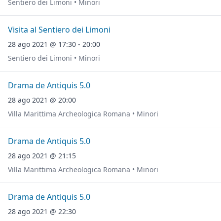
Sentiero dei Limoni • Minori
Visita al Sentiero dei Limoni
28 ago 2021 @ 17:30 - 20:00
Sentiero dei Limoni • Minori
Drama de Antiquis 5.0
28 ago 2021 @ 20:00
Villa Marittima Archeologica Romana • Minori
Drama de Antiquis 5.0
28 ago 2021 @ 21:15
Villa Marittima Archeologica Romana • Minori
Drama de Antiquis 5.0
28 ago 2021 @ 22:30