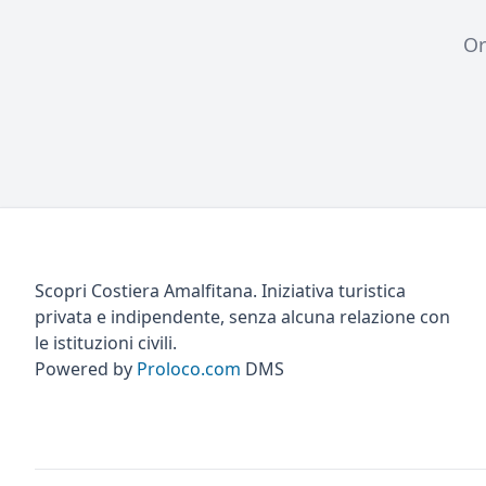
Or
Scopri Costiera Amalfitana. Iniziativa turistica
privata e indipendente, senza alcuna relazione con
le istituzioni civili.
Powered by
Proloco.com
DMS