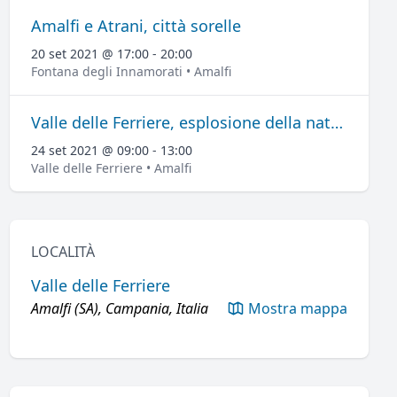
Amalfi e Atrani, città sorelle
20 set 2021 @ 17:00 - 20:00
Fontana degli Innamorati • Amalfi
Valle delle Ferriere, esplosione della natura
24 set 2021 @ 09:00 - 13:00
Valle delle Ferriere • Amalfi
LOCALITÀ
Valle delle Ferriere
Amalfi (SA), Campania, Italia
Mostra mappa