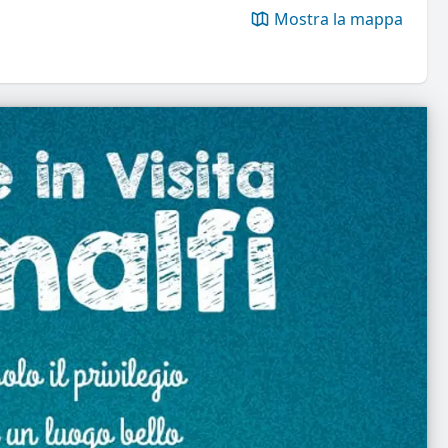
Mostra la mappa