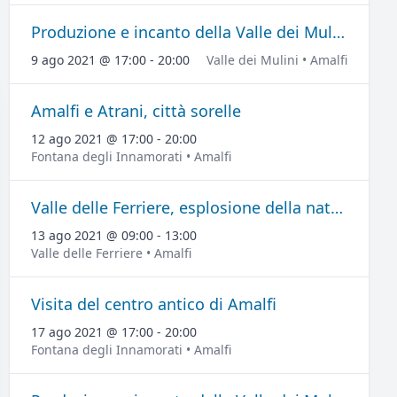
Produzione e incanto della Valle dei Mulini
9 ago 2021 @ 17:00 - 20:00
Valle dei Mulini • Amalfi
Amalfi e Atrani, città sorelle
12 ago 2021 @ 17:00 - 20:00
Fontana degli Innamorati • Amalfi
Valle delle Ferriere, esplosione della natura
13 ago 2021 @ 09:00 - 13:00
Valle delle Ferriere • Amalfi
Visita del centro antico di Amalfi
17 ago 2021 @ 17:00 - 20:00
Fontana degli Innamorati • Amalfi