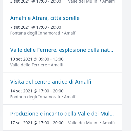
3 set 2021 @ 17:00 - 20:00
Valle dei Mulini • Amalfi
Amalfi e Atrani, città sorelle
7 set 2021 @ 17:00 - 20:00
Fontana degli Innamorati • Amalfi
Valle delle Ferriere, esplosione della natura
10 set 2021 @ 09:00 - 13:00
Valle delle Ferriere • Amalfi
Visita del centro antico di Amalfi
14 set 2021 @ 17:00 - 20:00
Fontana degli Innamorati • Amalfi
Produzione e incanto della Valle dei Mulini
17 set 2021 @ 17:00 - 20:00
Valle dei Mulini • Amalfi