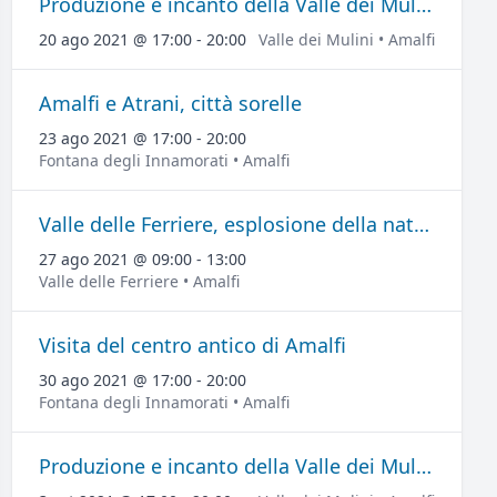
Produzione e incanto della Valle dei Mulini
20 ago 2021 @ 17:00 - 20:00
Valle dei Mulini • Amalfi
Amalfi e Atrani, città sorelle
23 ago 2021 @ 17:00 - 20:00
Fontana degli Innamorati • Amalfi
Valle delle Ferriere, esplosione della natura
27 ago 2021 @ 09:00 - 13:00
Valle delle Ferriere • Amalfi
Visita del centro antico di Amalfi
30 ago 2021 @ 17:00 - 20:00
Fontana degli Innamorati • Amalfi
Produzione e incanto della Valle dei Mulini