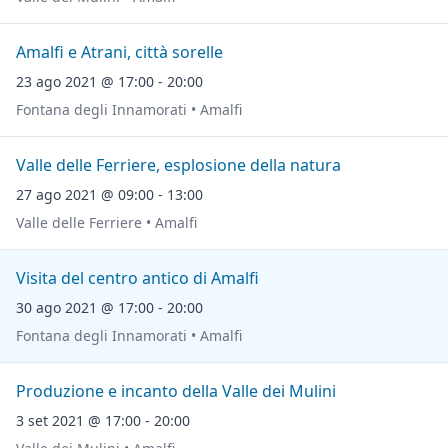
Amalfi e Atrani, città sorelle
23 ago 2021 @ 17:00 - 20:00
Fontana degli Innamorati • Amalfi
Valle delle Ferriere, esplosione della natura
27 ago 2021 @ 09:00 - 13:00
Valle delle Ferriere • Amalfi
Visita del centro antico di Amalfi
30 ago 2021 @ 17:00 - 20:00
Fontana degli Innamorati • Amalfi
Produzione e incanto della Valle dei Mulini
3 set 2021 @ 17:00 - 20:00