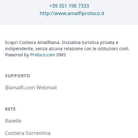
+39 351 196 7333
http://www.amalfiproloco.it
Scopri Costiera Amalfitana. Iniziativa turistica privata e
indipendente, senza alcuna relazione con le istituzioni civili.
Powered by
Proloco.com
DMS
SUPPORTO
@amalfi.com Webmail
RETE
Ravello
Costiera Sorrentina