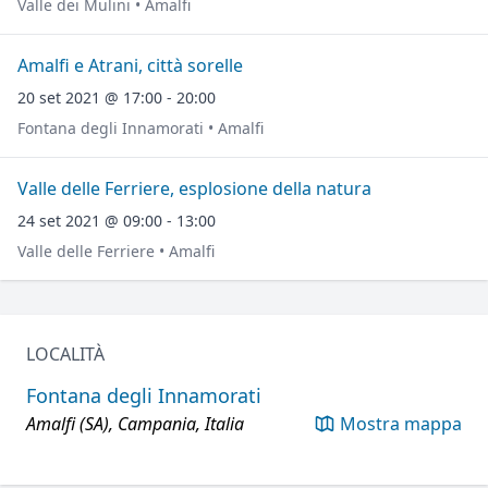
Valle dei Mulini • Amalfi
Amalfi e Atrani, città sorelle
20 set 2021 @ 17:00 - 20:00
Fontana degli Innamorati • Amalfi
Valle delle Ferriere, esplosione della natura
24 set 2021 @ 09:00 - 13:00
Valle delle Ferriere • Amalfi
LOCALITÀ
Fontana degli Innamorati
Amalfi (SA), Campania, Italia
Mostra mappa