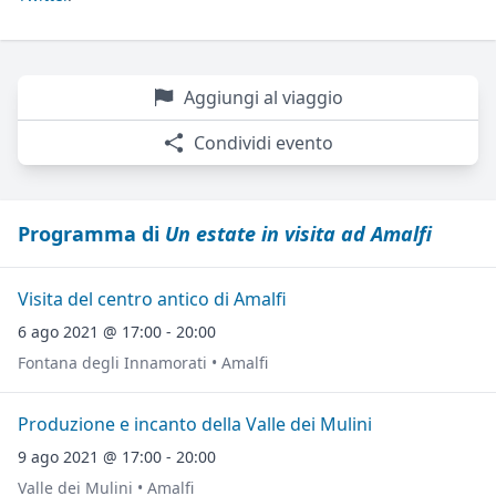
Aggiungi al viaggio
Condividi evento
Programma di
Un estate in visita ad Amalfi
Visita del centro antico di Amalfi
6 ago 2021 @ 17:00 - 20:00
Fontana degli Innamorati • Amalfi
Produzione e incanto della Valle dei Mulini
9 ago 2021 @ 17:00 - 20:00
Valle dei Mulini • Amalfi