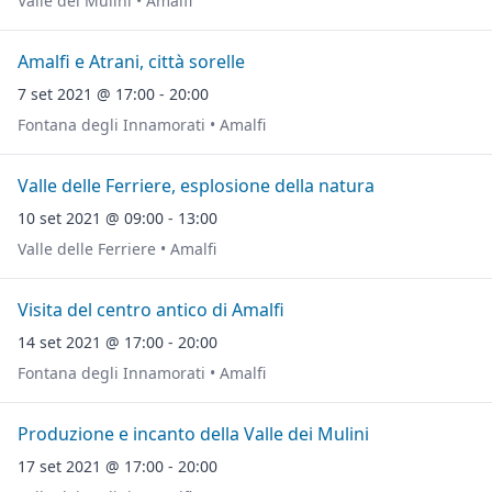
Valle dei Mulini • Amalfi
Amalfi e Atrani, città sorelle
7 set 2021 @ 17:00 - 20:00
Fontana degli Innamorati • Amalfi
Valle delle Ferriere, esplosione della natura
10 set 2021 @ 09:00 - 13:00
Valle delle Ferriere • Amalfi
Visita del centro antico di Amalfi
14 set 2021 @ 17:00 - 20:00
Fontana degli Innamorati • Amalfi
Produzione e incanto della Valle dei Mulini
17 set 2021 @ 17:00 - 20:00