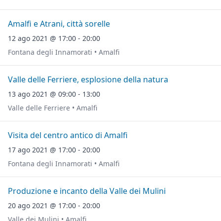
Amalfi e Atrani, città sorelle
12 ago 2021 @ 17:00 - 20:00
Fontana degli Innamorati • Amalfi
Valle delle Ferriere, esplosione della natura
13 ago 2021 @ 09:00 - 13:00
Valle delle Ferriere • Amalfi
Visita del centro antico di Amalfi
17 ago 2021 @ 17:00 - 20:00
Fontana degli Innamorati • Amalfi
Produzione e incanto della Valle dei Mulini
20 ago 2021 @ 17:00 - 20:00
Valle dei Mulini • Amalfi