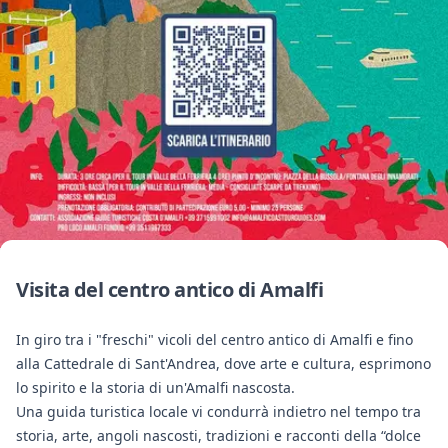
Visita del centro antico di Amalfi
In giro tra i "freschi" vicoli del centro antico di Amalfi e fino
alla Cattedrale di Sant'Andrea, dove arte e cultura, esprimono
lo spirito e la storia di un'Amalfi nascosta.
Una guida turistica locale vi condurrà indietro nel tempo tra
storia, arte, angoli nascosti, tradizioni e racconti della “dolce