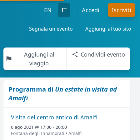
EN
IT
Accedi
Iscriviti
Segnala un evento
Aggiungi al tuo sito
Aggiungi al
Condividi evento
viaggio
Programma di
Un estate in visita ad
Amalfi
Visita del centro antico di Amalfi
6 ago 2021 @ 17:00 - 20:00
Fontana degli Innamorati • Amalfi