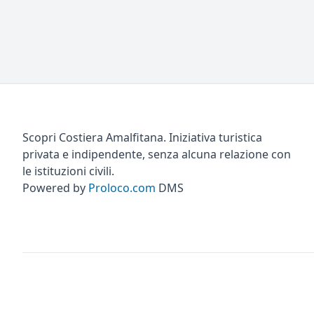
Scopri Costiera Amalfitana. Iniziativa turistica
privata e indipendente, senza alcuna relazione con
le istituzioni civili.
Powered by
Proloco.com
DMS