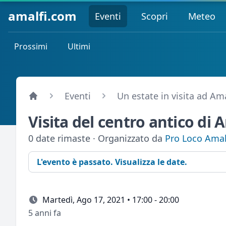
amalfi.com
Eventi
Scopri
Meteo
Prossimi
Ultimi
Eventi
Un estate in visita ad Ama
Visita del centro antico di 
0 date rimaste · Organizzato da
Pro Loco Amal
L'evento è passato. Visualizza le date.
Martedì, Ago 17, 2021 • 17:00 - 20:00
5 anni fa