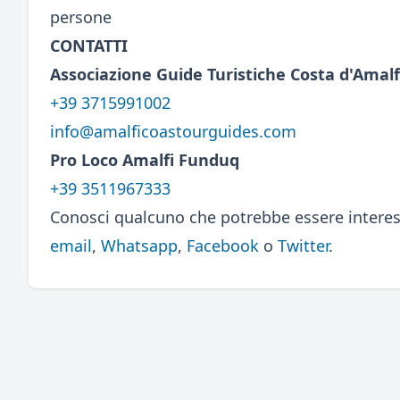
persone
CONTATTI
Associazione Guide Turistiche Costa d'Amalf
+39 3715991002
info@amalficoastourguides.com
Pro Loco Amalfi Funduq
+39 3511967333
Conosci qualcuno che potrebbe essere interes
email
,
Whatsapp
,
Facebook
o
Twitter
.