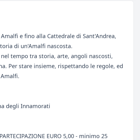
di Amalfi e fino alla Cattedrale di Sant'Andrea,
storia di un'Amalfi nascosta.
 nel tempo tra storia, arte, angoli nascosti,
ana. Per stare insieme, rispettando le regole, ed
 Amalfi.
na degli Innamorati
ARTECIPAZIONE EURO 5,00 - minimo 25