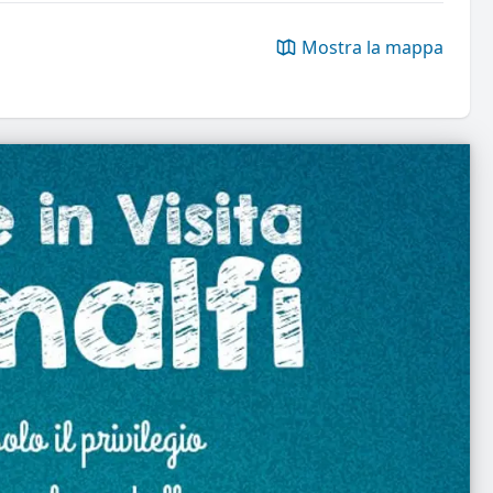
Mostra la mappa