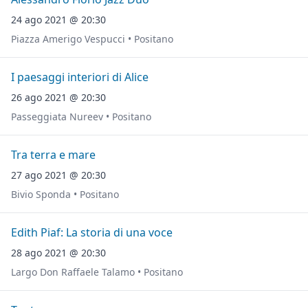
24 ago 2021 @ 20:30
Piazza Amerigo Vespucci • Positano
I paesaggi interiori di Alice
26 ago 2021 @ 20:30
Passeggiata Nureev • Positano
Tra terra e mare
27 ago 2021 @ 20:30
Bivio Sponda • Positano
Edith Piaf: La storia di una voce
28 ago 2021 @ 20:30
Largo Don Raffaele Talamo • Positano