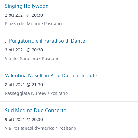
Singing Hollywood
2 ott 2021 @ 20:30
Piazza dei Mulini • Positano
Il Purgatorio e il Paradiso di Dante
3 ott 2021 @ 20:30
Via del Saracino • Positano
Valentina Naselli in Pino Daniele Tribute
8 ott 2021 @ 21:30
Passeggiata Nureev • Positano
Sud Medina Duo Concerto
9 ott 2021 @ 20:30
Via Positanesi d’America • Positano