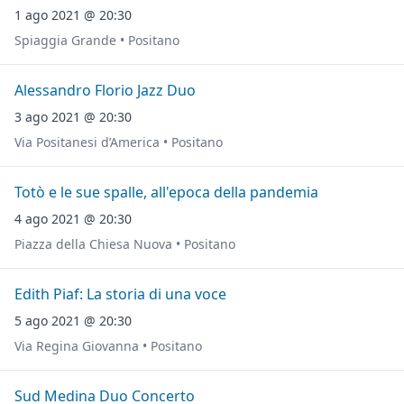
1 ago 2021 @ 20:30
Spiaggia Grande • Positano
Alessandro Florio Jazz Duo
3 ago 2021 @ 20:30
Via Positanesi d’America • Positano
Totò e le sue spalle, all'epoca della pandemia
4 ago 2021 @ 20:30
Piazza della Chiesa Nuova • Positano
Edith Piaf: La storia di una voce
5 ago 2021 @ 20:30
Via Regina Giovanna • Positano
Sud Medina Duo Concerto