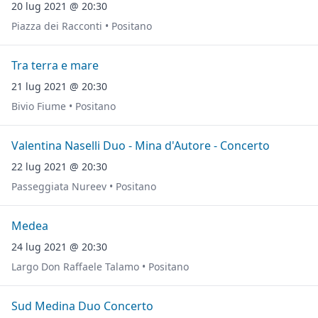
20 lug 2021 @ 20:30
Piazza dei Racconti • Positano
Tra terra e mare
21 lug 2021 @ 20:30
Bivio Fiume • Positano
Valentina Naselli Duo - Mina d'Autore - Concerto
22 lug 2021 @ 20:30
Passeggiata Nureev • Positano
Medea
24 lug 2021 @ 20:30
Largo Don Raffaele Talamo • Positano
Sud Medina Duo Concerto