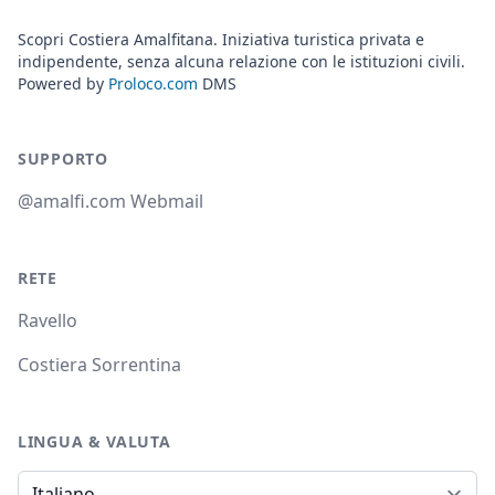
Scopri Costiera Amalfitana. Iniziativa turistica privata e
indipendente, senza alcuna relazione con le istituzioni civili.
Powered by
Proloco.com
DMS
SUPPORTO
@amalfi.com Webmail
RETE
Ravello
Costiera Sorrentina
LINGUA & VALUTA
Lingua