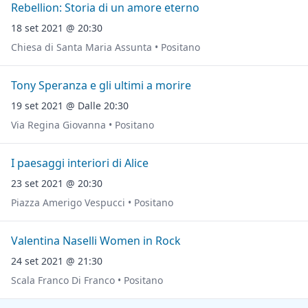
Rebellion: Storia di un amore eterno
18 set 2021 @ 20:30
Chiesa di Santa Maria Assunta • Positano
Tony Speranza e gli ultimi a morire
19 set 2021 @ Dalle 20:30
Via Regina Giovanna • Positano
I paesaggi interiori di Alice
23 set 2021 @ 20:30
Piazza Amerigo Vespucci • Positano
Valentina Naselli Women in Rock
24 set 2021 @ 21:30
Scala Franco Di Franco • Positano