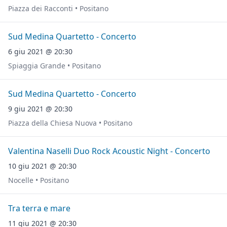
Piazza dei Racconti • Positano
Sud Medina Quartetto - Concerto
6 giu 2021 @ 20:30
Spiaggia Grande • Positano
Sud Medina Quartetto - Concerto
9 giu 2021 @ 20:30
Piazza della Chiesa Nuova • Positano
Valentina Naselli Duo Rock Acoustic Night - Concerto
10 giu 2021 @ 20:30
Nocelle • Positano
Tra terra e mare
11 giu 2021 @ 20:30