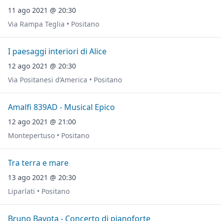
11 ago 2021 @ 20:30
Via Rampa Teglia • Positano
I paesaggi interiori di Alice
12 ago 2021 @ 20:30
Via Positanesi d’America • Positano
Amalfi 839AD - Musical Epico
12 ago 2021 @ 21:00
Montepertuso • Positano
Tra terra e mare
13 ago 2021 @ 20:30
Liparlati • Positano
Bruno Bavota - Concerto di pianoforte