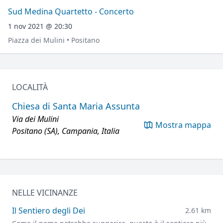
Sud Medina Quartetto - Concerto
1 nov 2021 @ 20:30
Piazza dei Mulini • Positano
LOCALITÀ
Chiesa di Santa Maria Assunta
Via dei Mulini
Mostra mappa
Positano (SA), Campania, Italia
NELLE VICINANZE
Il Sentiero degli Dei
2.61 km