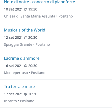
Note di notte - concerto di pianoforte
10 set 2021 @ 19:30
Chiesa di Santa Maria Assunta • Positano
Musicals of the World
12 set 2021 @ 20:30
Spiaggia Grande • Positano
Lacrime d'ammore
16 set 2021 @ 20:30
Montepertuso • Positano
Tra terra e mare
17 set 2021 @ 20:30
Incanto • Positano