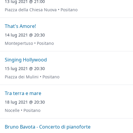
13 lug 2021 @ 21:00
Piazza della Chiesa Nuova • Positano
That's Amore!
14 lug 2021 @ 20:30
Montepertuso • Positano
Singing Hollywood
15 lug 2021 @ 20:30
Piazza dei Mulini • Positano
Tra terra e mare
18 lug 2021 @ 20:30
Nocelle • Positano
Bruno Bavota - Concerto di pianoforte