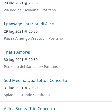
28 lug 2021 @ 20:30
Via Regina Giovanna • Positano
I paesaggi interiori di Alice
29 lug 2021 @ 20:30
Piazza Amerigo Vespucci • Positano
That's Amore!
30 lug 2021 @ 20:30
Piazzetta del Saracino • Positano
Sud Medina Quartetto - Concerto
31 lug 2021 @ 20:30
Spiaggia Grande • Positano
Alfina Scorza Trio Concerto