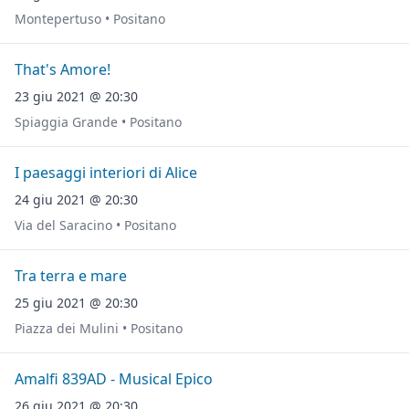
Montepertuso • Positano
That's Amore!
23 giu 2021 @ 20:30
Spiaggia Grande • Positano
I paesaggi interiori di Alice
24 giu 2021 @ 20:30
Via del Saracino • Positano
Tra terra e mare
25 giu 2021 @ 20:30
Piazza dei Mulini • Positano
Amalfi 839AD - Musical Epico
26 giu 2021 @ 20:30