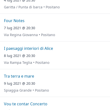
4 lug 2021 @ 20:30
Garitta / Punta di barca • Positano
Four Notes
7 lug 2021 @ 20:30
Via Regina Giovanna • Positano
I paesaggi interiori di Alice
8 lug 2021 @ 20:30
Via Rampa Teglia • Positano
Tra terra e mare
9 lug 2021 @ 20:30
Spiaggia Grande • Positano
Vou te contar Concerto