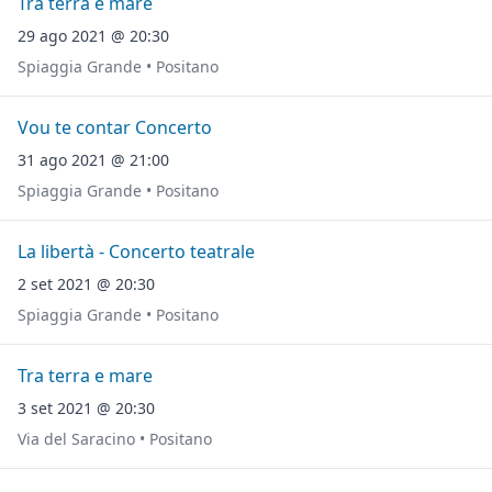
Tra terra e mare
29 ago 2021 @ 20:30
Spiaggia Grande • Positano
Vou te contar Concerto
31 ago 2021 @ 21:00
Spiaggia Grande • Positano
La libertà - Concerto teatrale
2 set 2021 @ 20:30
Spiaggia Grande • Positano
Tra terra e mare
3 set 2021 @ 20:30
Via del Saracino • Positano