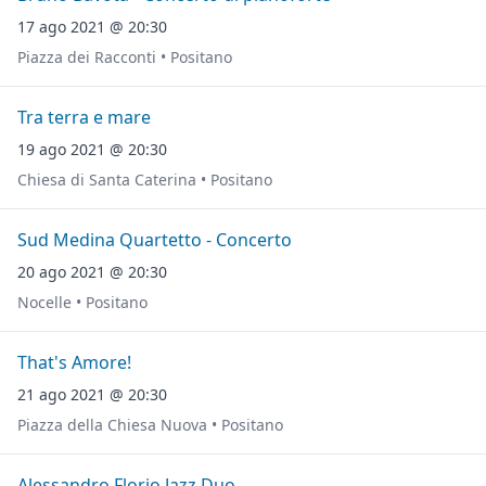
17 ago 2021 @ 20:30
Piazza dei Racconti • Positano
Tra terra e mare
19 ago 2021 @ 20:30
Chiesa di Santa Caterina • Positano
Sud Medina Quartetto - Concerto
20 ago 2021 @ 20:30
Nocelle • Positano
That's Amore!
21 ago 2021 @ 20:30
Piazza della Chiesa Nuova • Positano
Alessandro Florio Jazz Duo