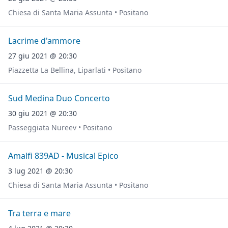
Chiesa di Santa Maria Assunta • Positano
Lacrime d'ammore
27 giu 2021 @ 20:30
Piazzetta La Bellina, Liparlati • Positano
Sud Medina Duo Concerto
30 giu 2021 @ 20:30
Passeggiata Nureev • Positano
Amalfi 839AD - Musical Epico
3 lug 2021 @ 20:30
Chiesa di Santa Maria Assunta • Positano
Tra terra e mare