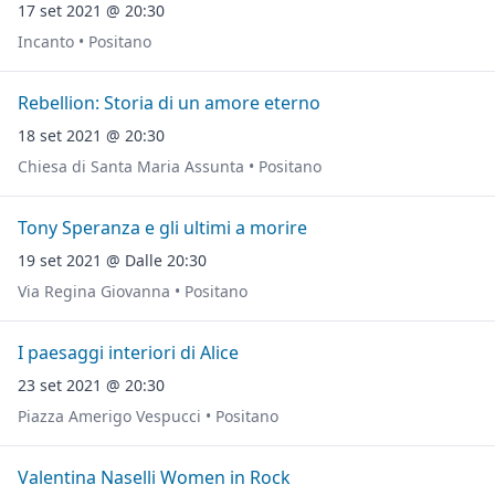
17 set 2021 @ 20:30
Incanto • Positano
Rebellion: Storia di un amore eterno
18 set 2021 @ 20:30
Chiesa di Santa Maria Assunta • Positano
Tony Speranza e gli ultimi a morire
19 set 2021 @ Dalle 20:30
Via Regina Giovanna • Positano
I paesaggi interiori di Alice
23 set 2021 @ 20:30
Piazza Amerigo Vespucci • Positano
Valentina Naselli Women in Rock