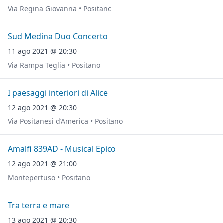
Via Regina Giovanna • Positano
Sud Medina Duo Concerto
11 ago 2021 @ 20:30
Via Rampa Teglia • Positano
I paesaggi interiori di Alice
12 ago 2021 @ 20:30
Via Positanesi d’America • Positano
Amalfi 839AD - Musical Epico
12 ago 2021 @ 21:00
Montepertuso • Positano
Tra terra e mare
13 ago 2021 @ 20:30