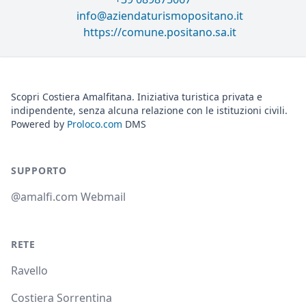
info@aziendaturismopositano.it
https://comune.positano.sa.it
Scopri Costiera Amalfitana. Iniziativa turistica privata e
indipendente, senza alcuna relazione con le istituzioni civili.
Powered by
Proloco.com
DMS
SUPPORTO
@amalfi.com Webmail
RETE
Ravello
Costiera Sorrentina