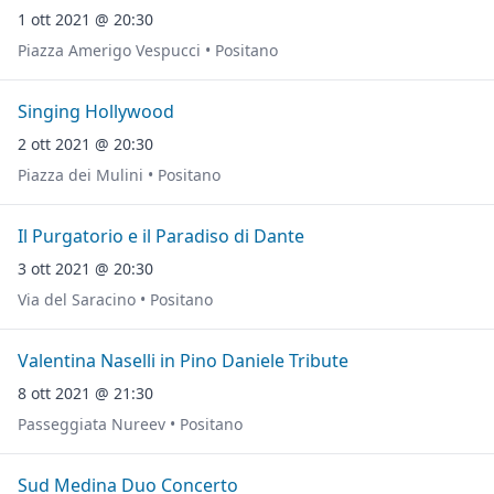
1 ott 2021 @ 20:30
Piazza Amerigo Vespucci • Positano
Singing Hollywood
2 ott 2021 @ 20:30
Piazza dei Mulini • Positano
Il Purgatorio e il Paradiso di Dante
3 ott 2021 @ 20:30
Via del Saracino • Positano
Valentina Naselli in Pino Daniele Tribute
8 ott 2021 @ 21:30
Passeggiata Nureev • Positano
Sud Medina Duo Concerto