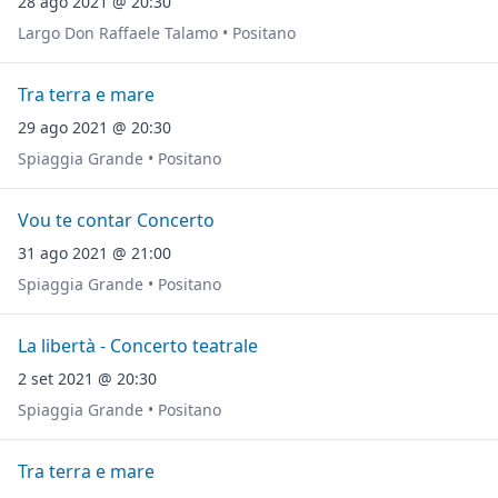
28 ago 2021 @ 20:30
Largo Don Raffaele Talamo • Positano
Tra terra e mare
29 ago 2021 @ 20:30
Spiaggia Grande • Positano
Vou te contar Concerto
31 ago 2021 @ 21:00
Spiaggia Grande • Positano
La libertà - Concerto teatrale
2 set 2021 @ 20:30
Spiaggia Grande • Positano
Tra terra e mare