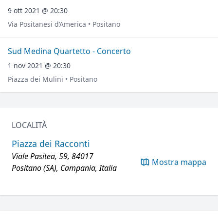
9 ott 2021 @ 20:30
Via Positanesi d’America • Positano
Sud Medina Quartetto - Concerto
1 nov 2021 @ 20:30
Piazza dei Mulini • Positano
LOCALITÀ
Piazza dei Racconti
Viale Pasitea, 59, 84017
Mostra mappa
Positano (SA), Campania, Italia