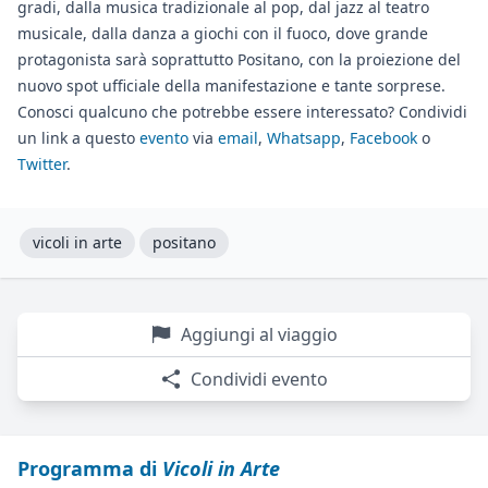
gradi, dalla musica tradizionale al pop, dal jazz al teatro
musicale, dalla danza a giochi con il fuoco, dove grande
protagonista sarà soprattutto Positano, con la proiezione del
nuovo spot ufficiale della manifestazione e tante sorprese.
Conosci qualcuno che potrebbe essere interessato? Condividi
un link a questo
evento
via
email
,
Whatsapp
,
Facebook
o
Twitter
.
vicoli in arte
positano
Aggiungi al viaggio
Condividi evento
Programma di
Vicoli in Arte