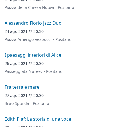
Piazza della Chiesa Nuova • Positano
Alessandro Florio Jazz Duo
24 ago 2021 @ 20:30
Piazza Amerigo Vespucci • Positano
I paesaggi interiori di Alice
26 ago 2021 @ 20:30
Passeggiata Nureev • Positano
Tra terra e mare
27 ago 2021 @ 20:30
Bivio Sponda • Positano
Edith Piaf: La storia di una voce