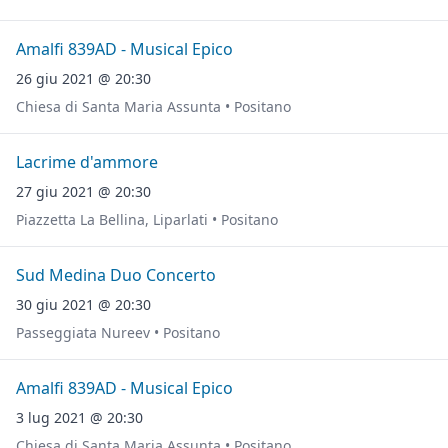
Amalfi 839AD - Musical Epico
26 giu 2021 @ 20:30
Chiesa di Santa Maria Assunta • Positano
Lacrime d'ammore
27 giu 2021 @ 20:30
Piazzetta La Bellina, Liparlati • Positano
Sud Medina Duo Concerto
30 giu 2021 @ 20:30
Passeggiata Nureev • Positano
Amalfi 839AD - Musical Epico
3 lug 2021 @ 20:30
Chiesa di Santa Maria Assunta • Positano