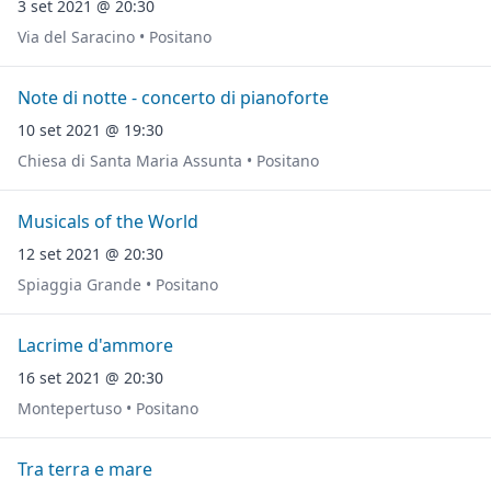
3 set 2021 @ 20:30
Via del Saracino • Positano
Note di notte - concerto di pianoforte
10 set 2021 @ 19:30
Chiesa di Santa Maria Assunta • Positano
Musicals of the World
12 set 2021 @ 20:30
Spiaggia Grande • Positano
Lacrime d'ammore
16 set 2021 @ 20:30
Montepertuso • Positano
Tra terra e mare