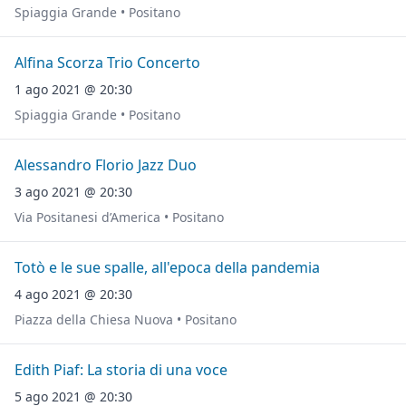
Spiaggia Grande • Positano
Alfina Scorza Trio Concerto
1 ago 2021 @ 20:30
Spiaggia Grande • Positano
Alessandro Florio Jazz Duo
3 ago 2021 @ 20:30
Via Positanesi d’America • Positano
Totò e le sue spalle, all'epoca della pandemia
4 ago 2021 @ 20:30
Piazza della Chiesa Nuova • Positano
Edith Piaf: La storia di una voce
5 ago 2021 @ 20:30