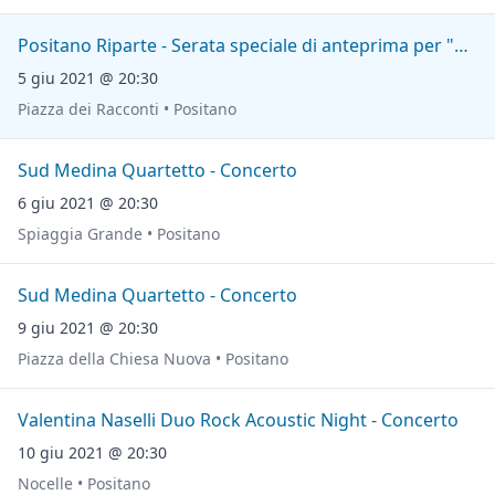
Positano Riparte - Serata speciale di anteprima per "Vicoli in Arte"
5 giu 2021 @ 20:30
Piazza dei Racconti • Positano
Sud Medina Quartetto - Concerto
6 giu 2021 @ 20:30
Spiaggia Grande • Positano
Sud Medina Quartetto - Concerto
9 giu 2021 @ 20:30
Piazza della Chiesa Nuova • Positano
Valentina Naselli Duo Rock Acoustic Night - Concerto
10 giu 2021 @ 20:30
Nocelle • Positano