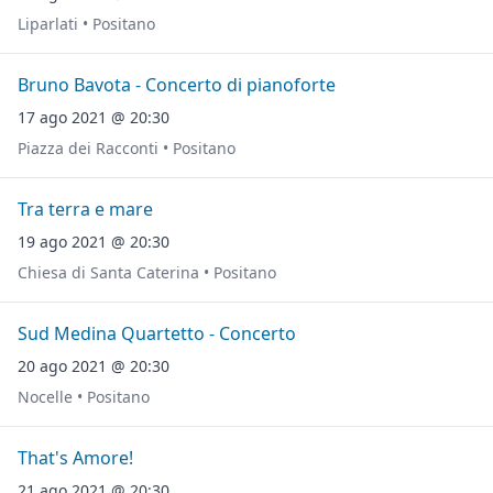
Liparlati • Positano
Bruno Bavota - Concerto di pianoforte
17 ago 2021 @ 20:30
Piazza dei Racconti • Positano
Tra terra e mare
19 ago 2021 @ 20:30
Chiesa di Santa Caterina • Positano
Sud Medina Quartetto - Concerto
20 ago 2021 @ 20:30
Nocelle • Positano
That's Amore!
21 ago 2021 @ 20:30