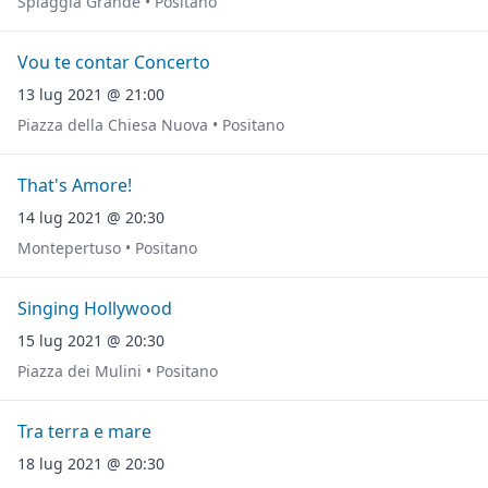
Spiaggia Grande • Positano
Vou te contar Concerto
13 lug 2021 @ 21:00
Piazza della Chiesa Nuova • Positano
That's Amore!
14 lug 2021 @ 20:30
Montepertuso • Positano
Singing Hollywood
15 lug 2021 @ 20:30
Piazza dei Mulini • Positano
Tra terra e mare
18 lug 2021 @ 20:30