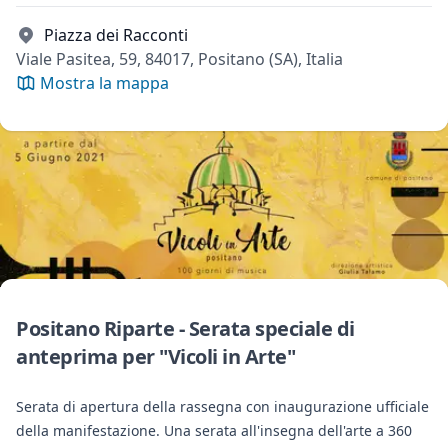
Piazza dei Racconti
Viale Pasitea, 59, 84017, Positano (SA), Italia
Mostra la mappa
Positano Riparte - Serata speciale di
anteprima per "Vicoli in Arte"
Serata di apertura della rassegna con inaugurazione ufficiale
della manifestazione. Una serata all'insegna dell'arte a 360