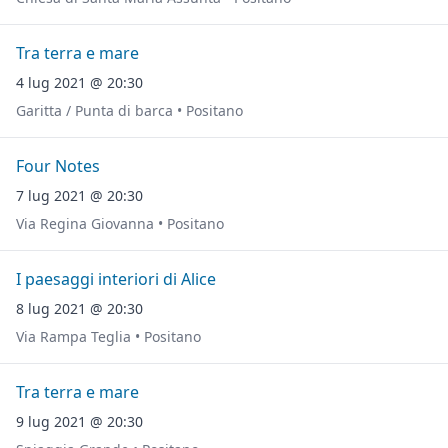
Tra terra e mare
4 lug 2021 @ 20:30
Garitta / Punta di barca • Positano
Four Notes
7 lug 2021 @ 20:30
Via Regina Giovanna • Positano
I paesaggi interiori di Alice
8 lug 2021 @ 20:30
Via Rampa Teglia • Positano
Tra terra e mare
9 lug 2021 @ 20:30