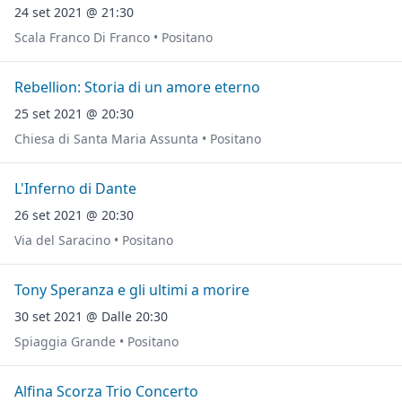
24 set 2021 @ 21:30
Scala Franco Di Franco • Positano
Rebellion: Storia di un amore eterno
25 set 2021 @ 20:30
Chiesa di Santa Maria Assunta • Positano
L'Inferno di Dante
26 set 2021 @ 20:30
Via del Saracino • Positano
Tony Speranza e gli ultimi a morire
30 set 2021 @ Dalle 20:30
Spiaggia Grande • Positano
Alfina Scorza Trio Concerto