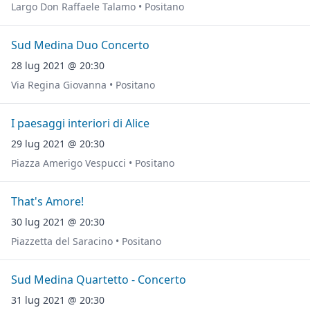
Largo Don Raffaele Talamo • Positano
Sud Medina Duo Concerto
28 lug 2021 @ 20:30
Via Regina Giovanna • Positano
I paesaggi interiori di Alice
29 lug 2021 @ 20:30
Piazza Amerigo Vespucci • Positano
That's Amore!
30 lug 2021 @ 20:30
Piazzetta del Saracino • Positano
Sud Medina Quartetto - Concerto
31 lug 2021 @ 20:30