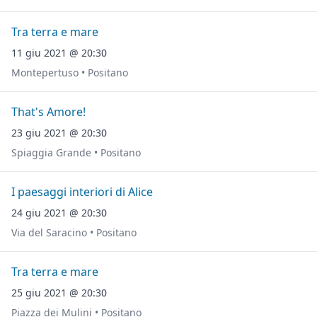
Tra terra e mare
11 giu 2021 @ 20:30
Montepertuso • Positano
That's Amore!
23 giu 2021 @ 20:30
Spiaggia Grande • Positano
I paesaggi interiori di Alice
24 giu 2021 @ 20:30
Via del Saracino • Positano
Tra terra e mare
25 giu 2021 @ 20:30
Piazza dei Mulini • Positano