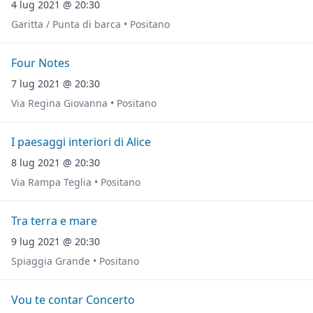
4 lug 2021 @ 20:30
Garitta / Punta di barca • Positano
Four Notes
7 lug 2021 @ 20:30
Via Regina Giovanna • Positano
I paesaggi interiori di Alice
8 lug 2021 @ 20:30
Via Rampa Teglia • Positano
Tra terra e mare
9 lug 2021 @ 20:30
Spiaggia Grande • Positano
Vou te contar Concerto