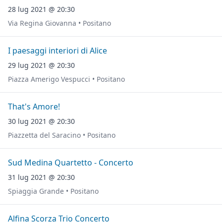
28 lug 2021 @ 20:30
Via Regina Giovanna • Positano
I paesaggi interiori di Alice
29 lug 2021 @ 20:30
Piazza Amerigo Vespucci • Positano
That's Amore!
30 lug 2021 @ 20:30
Piazzetta del Saracino • Positano
Sud Medina Quartetto - Concerto
31 lug 2021 @ 20:30
Spiaggia Grande • Positano
Alfina Scorza Trio Concerto