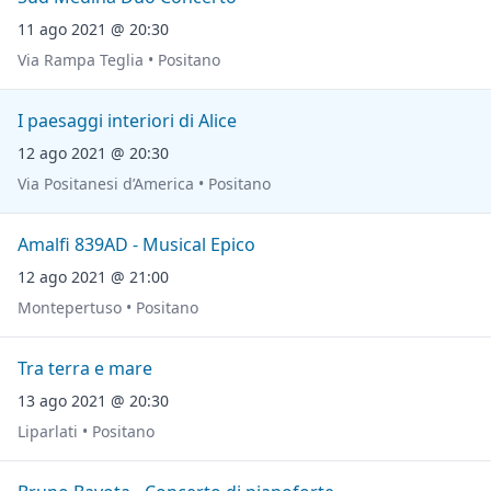
11 ago 2021 @ 20:30
Via Rampa Teglia • Positano
I paesaggi interiori di Alice
12 ago 2021 @ 20:30
Via Positanesi d’America • Positano
Amalfi 839AD - Musical Epico
12 ago 2021 @ 21:00
Montepertuso • Positano
Tra terra e mare
13 ago 2021 @ 20:30
Liparlati • Positano