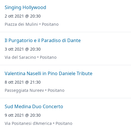
Singing Hollywood
2 ott 2021 @ 20:30
Piazza dei Mulini • Positano
Il Purgatorio e il Paradiso di Dante
3 ott 2021 @ 20:30
Via del Saracino • Positano
Valentina Naselli in Pino Daniele Tribute
8 ott 2021 @ 21:30
Passeggiata Nureev • Positano
Sud Medina Duo Concerto
9 ott 2021 @ 20:30
Via Positanesi d’America • Positano