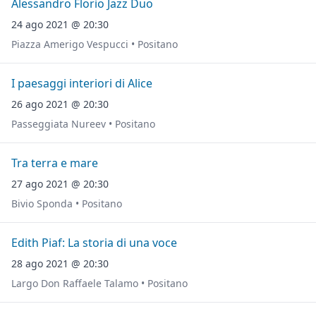
Alessandro Florio Jazz Duo
24 ago 2021 @ 20:30
Piazza Amerigo Vespucci • Positano
I paesaggi interiori di Alice
26 ago 2021 @ 20:30
Passeggiata Nureev • Positano
Tra terra e mare
27 ago 2021 @ 20:30
Bivio Sponda • Positano
Edith Piaf: La storia di una voce
28 ago 2021 @ 20:30
Largo Don Raffaele Talamo • Positano