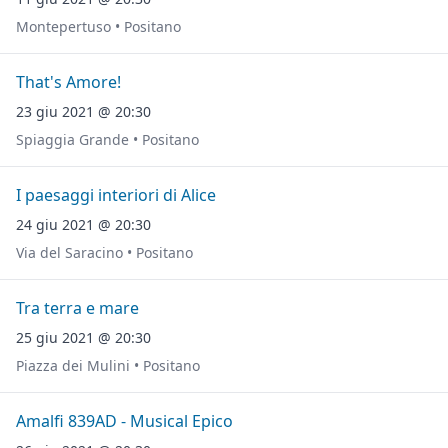
Montepertuso • Positano
That's Amore!
23 giu 2021 @ 20:30
Spiaggia Grande • Positano
I paesaggi interiori di Alice
24 giu 2021 @ 20:30
Via del Saracino • Positano
Tra terra e mare
25 giu 2021 @ 20:30
Piazza dei Mulini • Positano
Amalfi 839AD - Musical Epico