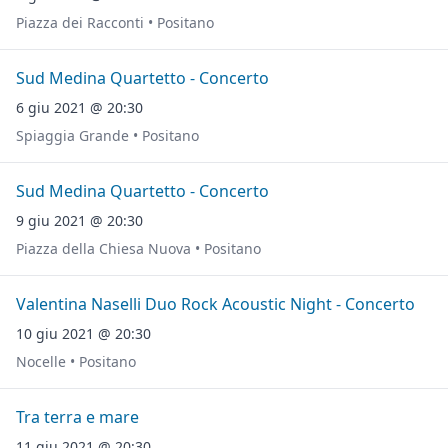
Piazza dei Racconti • Positano
Sud Medina Quartetto - Concerto
6 giu 2021 @ 20:30
Spiaggia Grande • Positano
Sud Medina Quartetto - Concerto
9 giu 2021 @ 20:30
Piazza della Chiesa Nuova • Positano
Valentina Naselli Duo Rock Acoustic Night - Concerto
10 giu 2021 @ 20:30
Nocelle • Positano
Tra terra e mare
11 giu 2021 @ 20:30