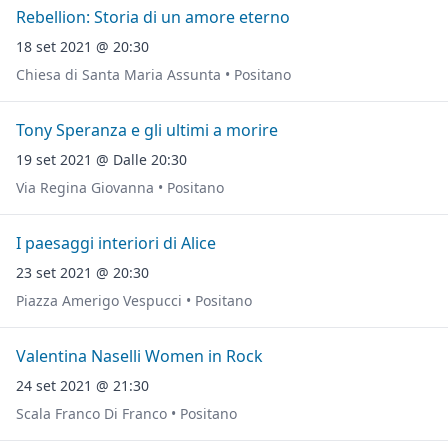
Rebellion: Storia di un amore eterno
18 set 2021 @ 20:30
Chiesa di Santa Maria Assunta • Positano
Tony Speranza e gli ultimi a morire
19 set 2021 @ Dalle 20:30
Via Regina Giovanna • Positano
I paesaggi interiori di Alice
23 set 2021 @ 20:30
Piazza Amerigo Vespucci • Positano
Valentina Naselli Women in Rock
24 set 2021 @ 21:30
Scala Franco Di Franco • Positano