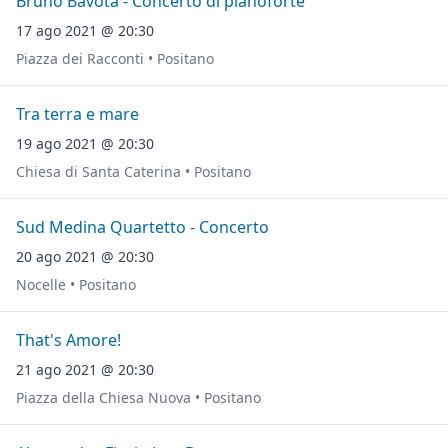
Bruno Bavota - Concerto di pianoforte
17 ago 2021 @ 20:30
Piazza dei Racconti • Positano
Tra terra e mare
19 ago 2021 @ 20:30
Chiesa di Santa Caterina • Positano
Sud Medina Quartetto - Concerto
20 ago 2021 @ 20:30
Nocelle • Positano
That's Amore!
21 ago 2021 @ 20:30
Piazza della Chiesa Nuova • Positano