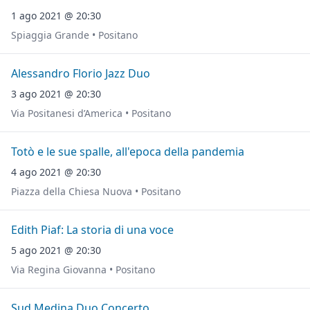
1 ago 2021 @ 20:30
Spiaggia Grande • Positano
Alessandro Florio Jazz Duo
3 ago 2021 @ 20:30
Via Positanesi d’America • Positano
Totò e le sue spalle, all'epoca della pandemia
4 ago 2021 @ 20:30
Piazza della Chiesa Nuova • Positano
Edith Piaf: La storia di una voce
5 ago 2021 @ 20:30
Via Regina Giovanna • Positano
Sud Medina Duo Concerto