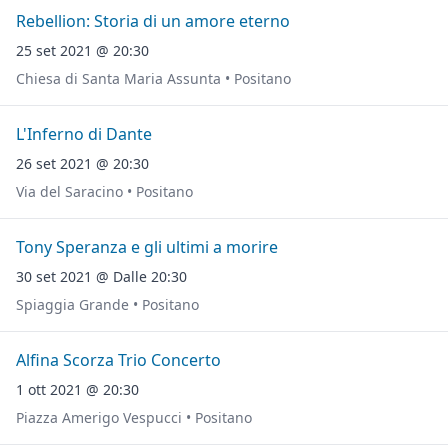
Rebellion: Storia di un amore eterno
25 set 2021 @ 20:30
Chiesa di Santa Maria Assunta • Positano
L'Inferno di Dante
26 set 2021 @ 20:30
Via del Saracino • Positano
Tony Speranza e gli ultimi a morire
30 set 2021 @ Dalle 20:30
Spiaggia Grande • Positano
Alfina Scorza Trio Concerto
1 ott 2021 @ 20:30
Piazza Amerigo Vespucci • Positano