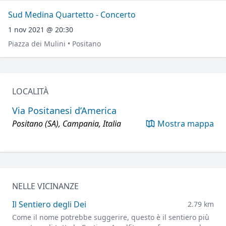
Sud Medina Quartetto - Concerto
1 nov 2021 @ 20:30
Piazza dei Mulini • Positano
LOCALITÀ
Via Positanesi d’America
Positano (SA), Campania, Italia
Mostra mappa
NELLE VICINANZE
Il Sentiero degli Dei
2.79 km
Come il nome potrebbe suggerire, questo è il sentiero più