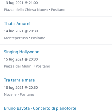
13 lug 2021 @ 21:00
Piazza della Chiesa Nuova • Positano
That's Amore!
14 lug 2021 @ 20:30
Montepertuso • Positano
Singing Hollywood
15 lug 2021 @ 20:30
Piazza dei Mulini • Positano
Tra terra e mare
18 lug 2021 @ 20:30
Nocelle • Positano
Bruno Bavota - Concerto di pianoforte