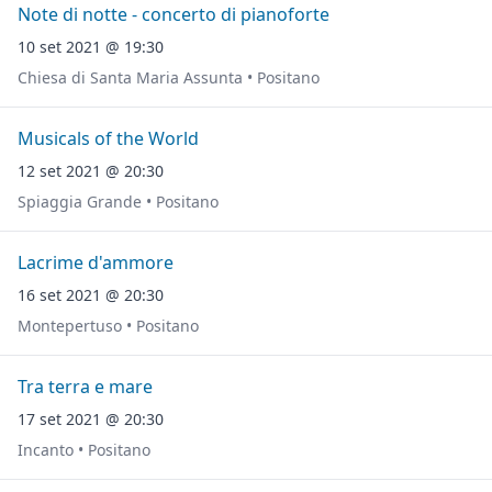
Note di notte - concerto di pianoforte
10 set 2021 @ 19:30
Chiesa di Santa Maria Assunta • Positano
Musicals of the World
12 set 2021 @ 20:30
Spiaggia Grande • Positano
Lacrime d'ammore
16 set 2021 @ 20:30
Montepertuso • Positano
Tra terra e mare
17 set 2021 @ 20:30
Incanto • Positano