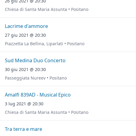
26 giu 2021 @ 20:30
Chiesa di Santa Maria Assunta • Positano
Lacrime d'ammore
27 giu 2021 @ 20:30
Piazzetta La Bellina, Liparlati • Positano
Sud Medina Duo Concerto
30 giu 2021 @ 20:30
Passeggiata Nureev • Positano
Amalfi 839AD - Musical Epico
3 lug 2021 @ 20:30
Chiesa di Santa Maria Assunta • Positano
Tra terra e mare