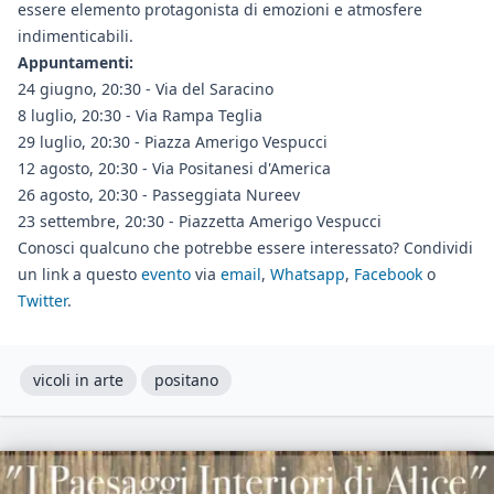
essere elemento protagonista di emozioni e atmosfere
indimenticabili.
Appuntamenti:
24 giugno, 20:30 - Via del Saracino
8 luglio, 20:30 - Via Rampa Teglia
29 luglio, 20:30 - Piazza Amerigo Vespucci
12 agosto, 20:30 - Via Positanesi d'America
26 agosto, 20:30 - Passeggiata Nureev
23 settembre, 20:30 - Piazzetta Amerigo Vespucci
Conosci qualcuno che potrebbe essere interessato? Condividi
un link a questo
evento
via
email
,
Whatsapp
,
Facebook
o
Twitter
.
vicoli in arte
positano