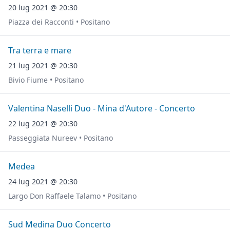
20 lug 2021 @ 20:30
Piazza dei Racconti • Positano
Tra terra e mare
21 lug 2021 @ 20:30
Bivio Fiume • Positano
Valentina Naselli Duo - Mina d'Autore - Concerto
22 lug 2021 @ 20:30
Passeggiata Nureev • Positano
Medea
24 lug 2021 @ 20:30
Largo Don Raffaele Talamo • Positano
Sud Medina Duo Concerto