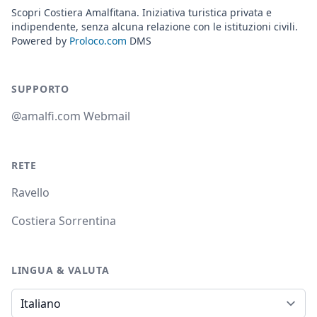
Scopri Costiera Amalfitana. Iniziativa turistica privata e
indipendente, senza alcuna relazione con le istituzioni civili.
Powered by
Proloco.com
DMS
SUPPORTO
@amalfi.com Webmail
RETE
Ravello
Costiera Sorrentina
LINGUA & VALUTA
Lingua