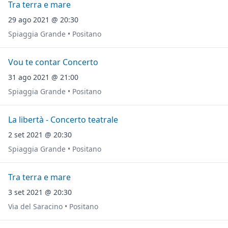
Tra terra e mare
29 ago 2021 @ 20:30
Spiaggia Grande • Positano
Vou te contar Concerto
31 ago 2021 @ 21:00
Spiaggia Grande • Positano
La libertà - Concerto teatrale
2 set 2021 @ 20:30
Spiaggia Grande • Positano
Tra terra e mare
3 set 2021 @ 20:30
Via del Saracino • Positano