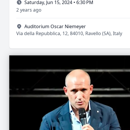
Saturday, Jun 15, 2024 • 6:30 PM
2 years ago
Auditorium Oscar Niemeyer
Via della Repubblica, 12, 84010, Ravello (SA), Italy