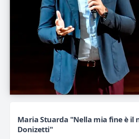
Maria Stuarda "Nella mia fine è il m
Donizetti"