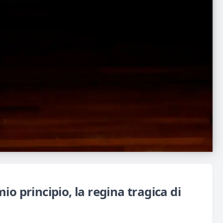
io principio, la regina tragica di