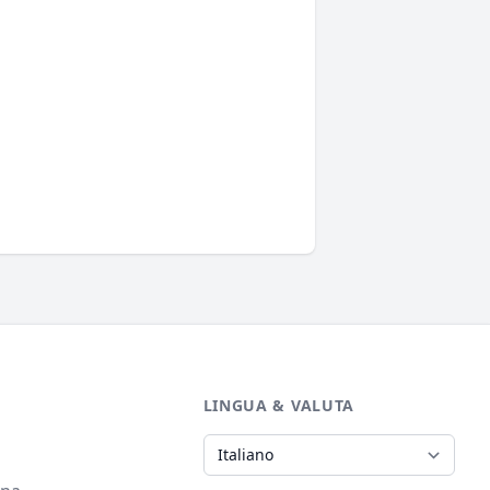
LINGUA & VALUTA
Lingua