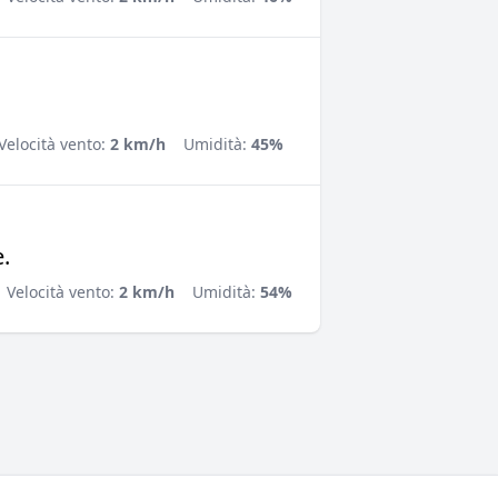
Velocità vento:
2 km/h
Umidità:
45%
.
Velocità vento:
2 km/h
Umidità:
54%