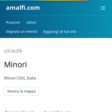
amalfi.com
Ope
Prossimi
Ultimi
Segnala un evento
Aggiungi al tuo sito
LOCALITÀ
Minori
Minori (SA), Italia
Mostra la mappa