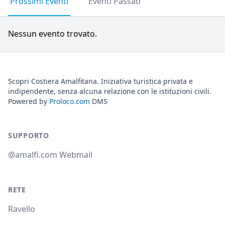
Prossimi Eventi
Eventi Passati
Nessun evento trovato.
Scopri Costiera Amalfitana. Iniziativa turistica privata e
indipendente, senza alcuna relazione con le istituzioni civili.
Powered by
Proloco.com
DMS
SUPPORTO
@amalfi.com Webmail
RETE
Ravello