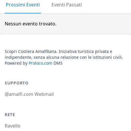
Prossimi Eventi
Eventi Passati
Nessun evento trovato.
Scopri Costiera Amalfitana. Iniziativa turistica privata e
indipendente, senza alcuna relazione con le istituzioni civili.
Powered by
Proloco.com
DMS
SUPPORTO
@amalfi.com Webmail
RETE
Ravello