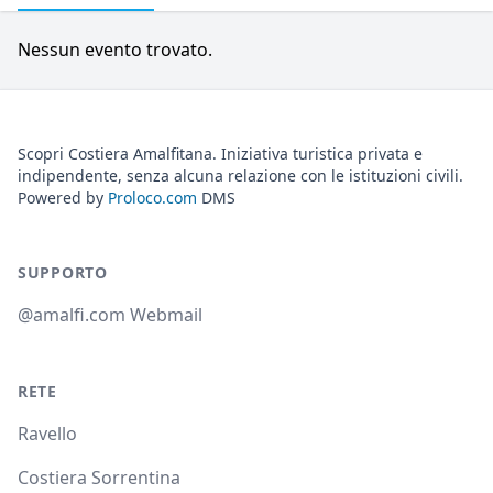
Nessun evento trovato.
Scopri Costiera Amalfitana. Iniziativa turistica privata e
indipendente, senza alcuna relazione con le istituzioni civili.
Powered by
Proloco.com
DMS
SUPPORTO
@amalfi.com Webmail
RETE
Ravello
Costiera Sorrentina