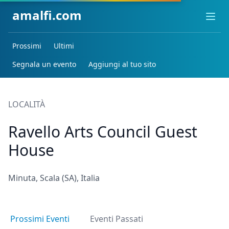
amalfi.com
Ope
Prossimi
Ultimi
Segnala un evento
Aggiungi al tuo sito
LOCALITÀ
Ravello Arts Council Guest
House
Minuta, Scala (SA), Italia
Prossimi Eventi
Eventi Passati