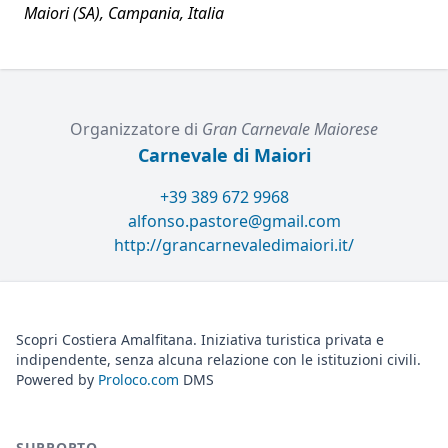
Maiori (SA), Campania, Italia
Organizzatore di
Gran Carnevale Maiorese
Carnevale di Maiori
+39 389 672 9968
alfonso.pastore@gmail.com
http://grancarnevaledimaiori.it/
Scopri Costiera Amalfitana. Iniziativa turistica privata e
indipendente, senza alcuna relazione con le istituzioni civili.
Powered by
Proloco.com
DMS
SUPPORTO