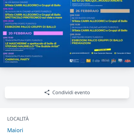
Condividi evento
LOCALITÀ
Maiori