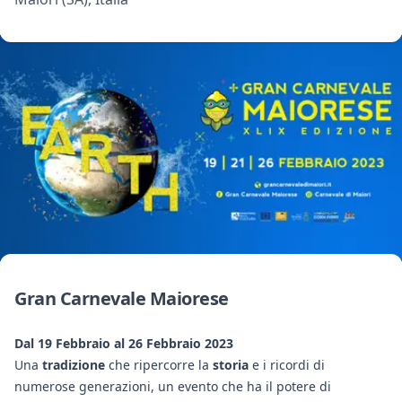
Gran Carnevale Maiorese
Dal 19 Febbraio al 26 Febbraio 2023
Una
tradizione
che ripercorre la
storia
e i ricordi di
numerose generazioni, un evento che ha il potere di