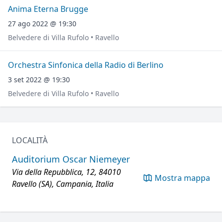
Anima Eterna Brugge
27 ago 2022 @ 19:30
Belvedere di Villa Rufolo • Ravello
Orchestra Sinfonica della Radio di Berlino
3 set 2022 @ 19:30
Belvedere di Villa Rufolo • Ravello
LOCALITÀ
Auditorium Oscar Niemeyer
Via della Repubblica, 12, 84010
Mostra mappa
Ravello (SA), Campania, Italia