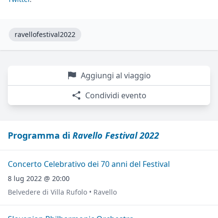
ravellofestival2022
Aggiungi al viaggio
Condividi evento
Programma di
Ravello Festival 2022
Concerto Celebrativo dei 70 anni del Festival
8 lug 2022 @ 20:00
Belvedere di Villa Rufolo • Ravello