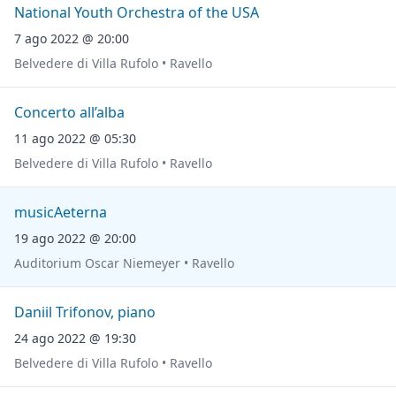
National Youth Orchestra of the USA
7 ago 2022 @ 20:00
Belvedere di Villa Rufolo • Ravello
Concerto all’alba
11 ago 2022 @ 05:30
Belvedere di Villa Rufolo • Ravello
musicAeterna
19 ago 2022 @ 20:00
Auditorium Oscar Niemeyer • Ravello
Daniil Trifonov, piano
24 ago 2022 @ 19:30
Belvedere di Villa Rufolo • Ravello