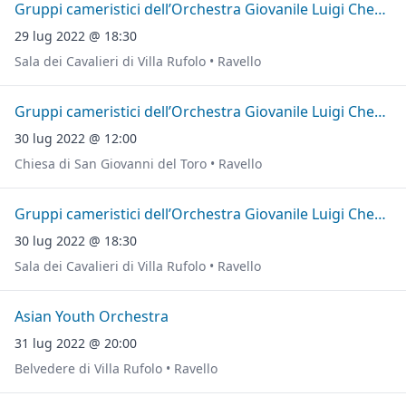
Gruppi cameristici dell’Orchestra Giovanile Luigi Cherubini
29 lug 2022 @ 18:30
Sala dei Cavalieri di Villa Rufolo • Ravello
Gruppi cameristici dell’Orchestra Giovanile Luigi Cherubini
30 lug 2022 @ 12:00
Chiesa di San Giovanni del Toro • Ravello
Gruppi cameristici dell’Orchestra Giovanile Luigi Cherubini
30 lug 2022 @ 18:30
Sala dei Cavalieri di Villa Rufolo • Ravello
Asian Youth Orchestra
31 lug 2022 @ 20:00
Belvedere di Villa Rufolo • Ravello