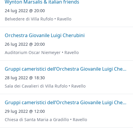
Wynton Marsalis & italian friends
24 lug 2022 @ 20:00
Belvedere di Villa Rufolo • Ravello
Orchestra Giovanile Luigi Cherubini
26 lug 2022 @ 20:00
Auditorium Oscar Niemeyer • Ravello
Gruppi cameristici dell’Orchestra Giovanile Luigi Cherubini
28 lug 2022 @ 18:30
Sala dei Cavalieri di Villa Rufolo • Ravello
Gruppi cameristici dell’Orchestra Giovanile Luigi Cherubini
29 lug 2022 @ 12:00
Chiesa di Santa Maria a Gradillo • Ravello