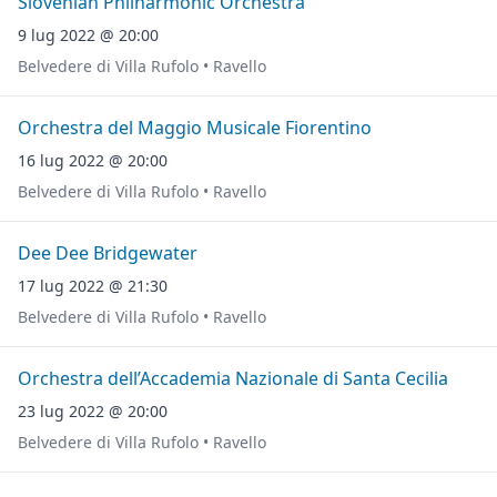
Slovenian Philharmonic Orchestra
9 lug 2022 @ 20:00
Belvedere di Villa Rufolo • Ravello
Orchestra del Maggio Musicale Fiorentino
16 lug 2022 @ 20:00
Belvedere di Villa Rufolo • Ravello
Dee Dee Bridgewater
17 lug 2022 @ 21:30
Belvedere di Villa Rufolo • Ravello
Orchestra dell’Accademia Nazionale di Santa Cecilia
23 lug 2022 @ 20:00
Belvedere di Villa Rufolo • Ravello