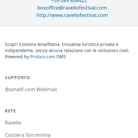
+39 089 858422
boxoffice@ravellofestival.com
http://www.ravellofestival.com
Scopri Costiera Amalfitana. Iniziativa turistica privata e
indipendente, senza alcuna relazione con le istituzioni civili.
Powered by
Proloco.com
DMS
SUPPORTO
@amalfi.com Webmail
RETE
Ravello
Costiera Sorrentina