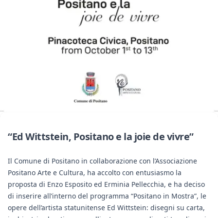
“Ed Wittstein, Positano e la joie de vivre”
Il Comune di Positano in collaborazione con l’Associazione
Positano Arte e Cultura, ha accolto con entusiasmo la
proposta di Enzo Esposito ed Erminia Pellecchia, e ha deciso
di inserire all’interno del programma “Positano in Mostra”, le
opere dell’artista statunitense Ed Wittstein: disegni su carta,