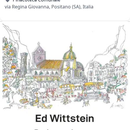
via Regina Giovanna, Positano (SA), Italia