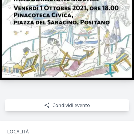
Condividi evento
LOCALITÀ