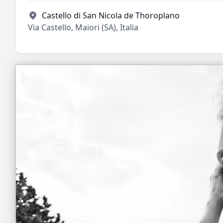
Castello di San Nicola de Thoroplano
Via Castello, Maiori (SA), Italia