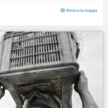
Mostra la mappa