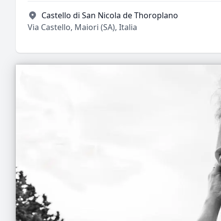
Castello di San Nicola de Thoroplano
Via Castello, Maiori (SA), Italia