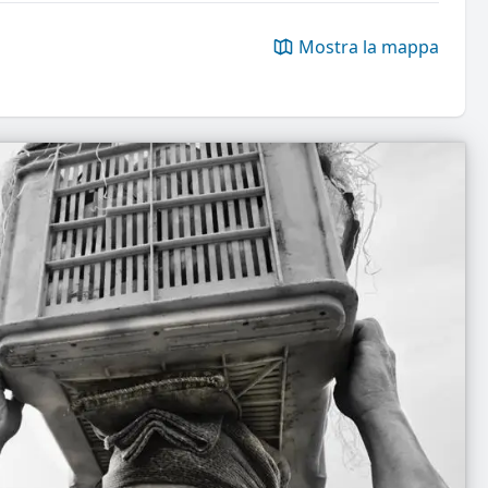
Mostra la mappa