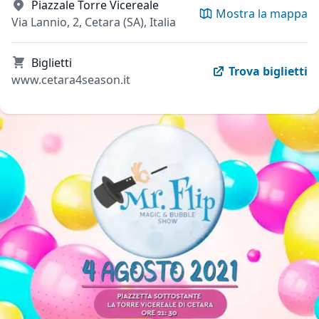
Piazzale Torre Vicereale
Mostra la mappa
Via Lannio, 2, Cetara (SA), Italia
Biglietti
Trova biglietti
www.cetara4season.it