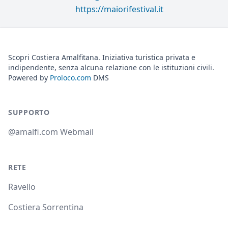
https://maiorifestival.it
Scopri Costiera Amalfitana. Iniziativa turistica privata e
indipendente, senza alcuna relazione con le istituzioni civili.
Powered by
Proloco.com
DMS
SUPPORTO
@amalfi.com Webmail
RETE
Ravello
Costiera Sorrentina