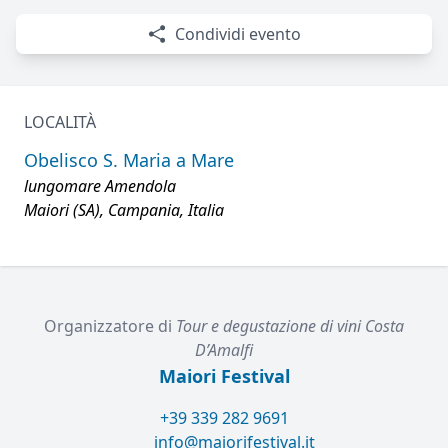
Condividi evento
LOCALITÀ
Obelisco S. Maria a Mare
lungomare Amendola
Maiori (SA), Campania, Italia
Organizzatore di
Tour e degustazione di vini Costa
D’Amalfi
Maiori Festival
+39 339 282 9691
info@maiorifestival.it