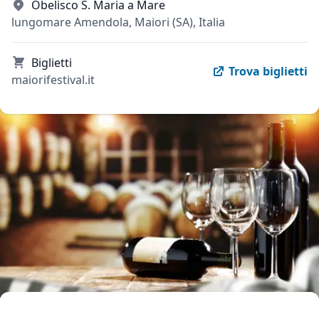
Obelisco S. Maria a Mare
lungomare Amendola, Maiori (SA), Italia
Biglietti
Trova biglietti
maiorifestival.it