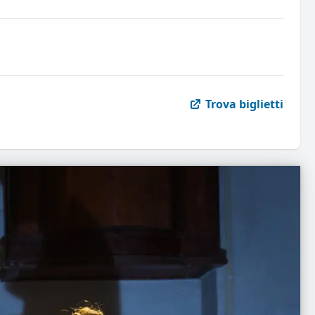
Trova biglietti