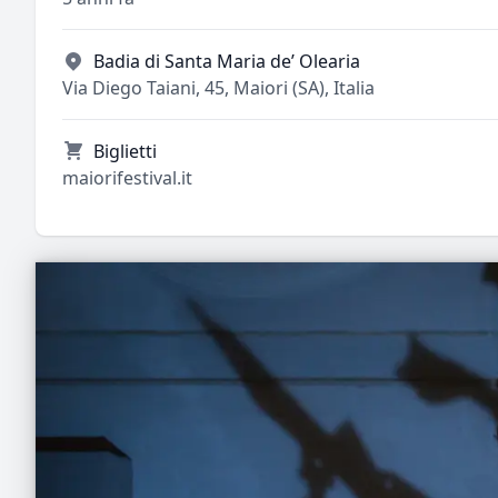
Badia di Santa Maria de’ Olearia
Via Diego Taiani, 45, Maiori (SA), Italia
Biglietti
maiorifestival.it