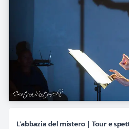
L'abbazia del mistero | Tour e spet