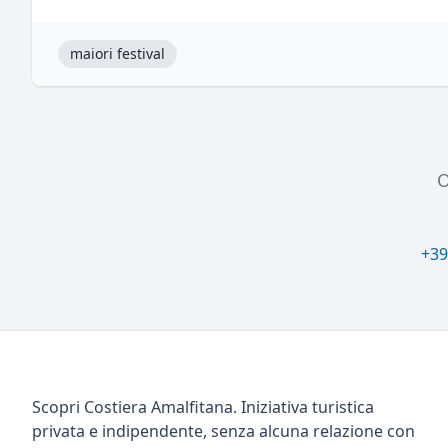
maiori festival
O
+39
Scopri Costiera Amalfitana. Iniziativa turistica
privata e indipendente, senza alcuna relazione con