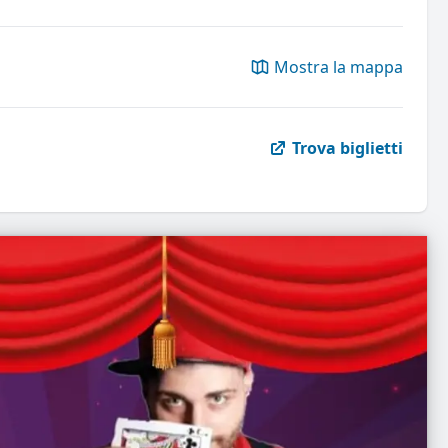
Mostra la mappa
Trova biglietti