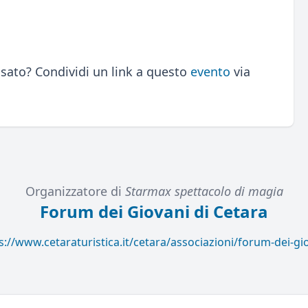
sato? Condividi un link a questo
evento
via
Organizzatore di
Starmax spettacolo di magia
Forum dei Giovani di Cetara
s://www.cetaraturistica.it/cetara/associazioni/forum-dei-gi