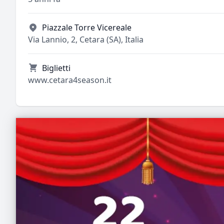
Piazzale Torre Vicereale
Via Lannio, 2, Cetara (SA), Italia
Biglietti
www.cetara4season.it