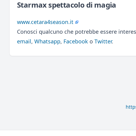
Starmax spettacolo di magia
www.cetara4season.it
Conosci qualcuno che potrebbe essere interes
email
,
Whatsapp
,
Facebook
o
Twitter
.
http