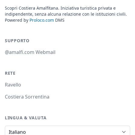
Scopri Costiera Amalfitana. Iniziativa turistica privata e
indipendente, senza alcuna relazione con le istituzioni civili.
Powered by
Proloco.com
DMS
SUPPORTO
@amalfi.com Webmail
RETE
Ravello
Costiera Sorrentina
LINGUA & VALUTA
Lingua