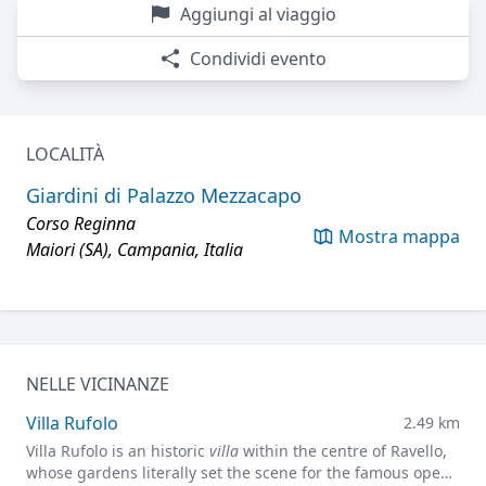
Aggiungi al viaggio
Condividi evento
LOCALITÀ
Giardini di Palazzo Mezzacapo
Corso Reginna
Mostra mappa
Maiori (SA), Campania, Italia
NELLE VICINANZE
Villa Rufolo
2.49 km
Villa Rufolo is an historic
villa
within the centre of Ravello,
whose gardens literally set the scene for the famous open-