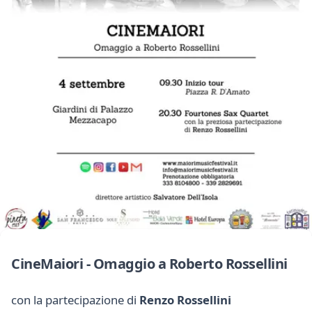
CineMaiori - Omaggio a Roberto Rossellini
con la partecipazione di
Renzo Rossellini