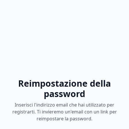
Reimpostazione della
password
Inserisci l'indirizzo email che hai utilizzato per
registrarti. Ti invieremo un'email con un link per
reimpostare la password.