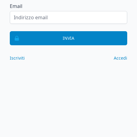
Email
INVIA
Iscriviti
Accedi