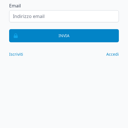
Email
INVIA
Iscriviti
Accedi