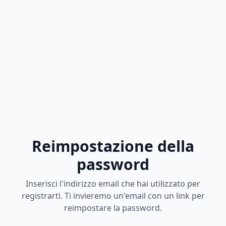
Reimpostazione della
password
Inserisci l'indirizzo email che hai utilizzato per
registrarti. Ti invieremo un'email con un link per
reimpostare la password.