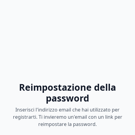
Reimpostazione della
password
Inserisci l'indirizzo email che hai utilizzato per
registrarti. Ti invieremo un'email con un link per
reimpostare la password.