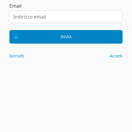
Email
INVIA
Iscriviti
Accedi