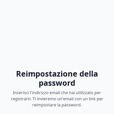
Reimpostazione della
password
Inserisci l'indirizzo email che hai utilizzato per
registrarti. Ti invieremo un'email con un link per
reimpostare la password.