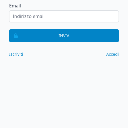
Email
INVIA
Iscriviti
Accedi