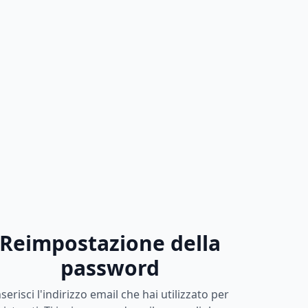
Reimpostazione della
password
nserisci l'indirizzo email che hai utilizzato per