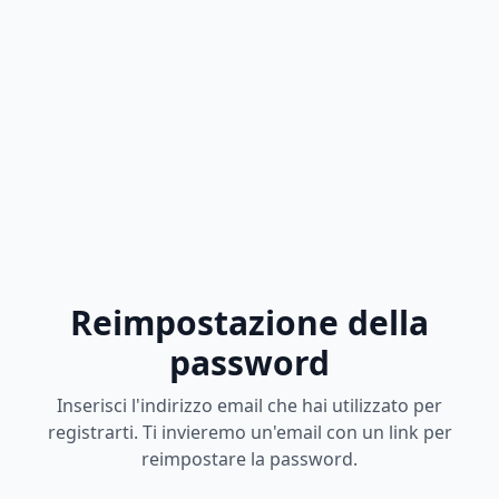
Reimpostazione della
password
Inserisci l'indirizzo email che hai utilizzato per
registrarti. Ti invieremo un'email con un link per
reimpostare la password.