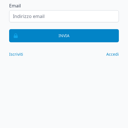
Email
INVIA
Iscriviti
Accedi