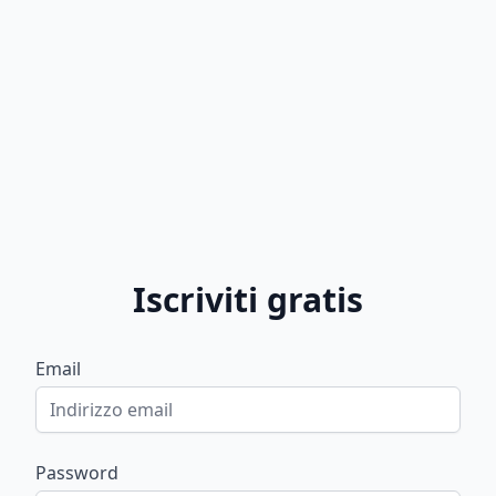
Iscriviti gratis
Email
Password