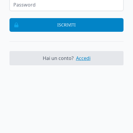
ISCRIVITI
Hai un conto?
Accedi