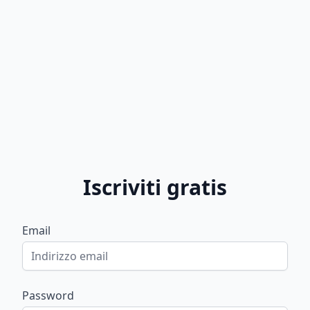
Iscriviti gratis
Email
Password