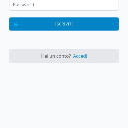
ISCRIVITI
Hai un conto?
Accedi