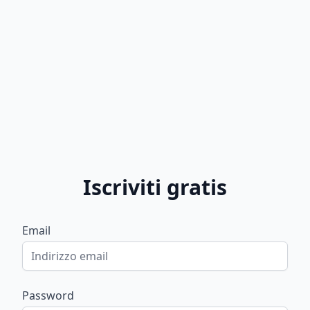
Iscriviti gratis
Email
Password