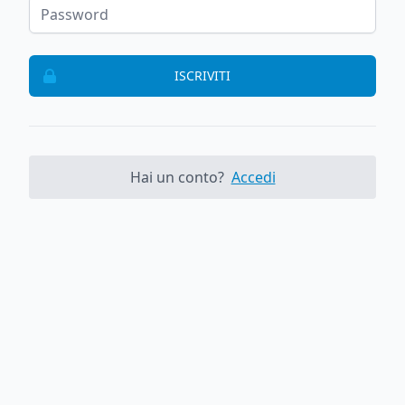
ISCRIVITI
Hai un conto?
Accedi