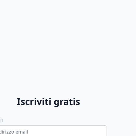
Iscriviti gratis
il