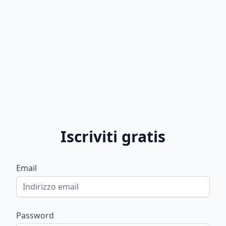
Iscriviti gratis
Email
Password