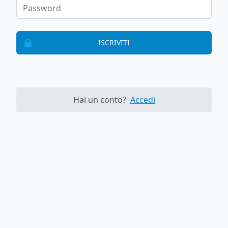
ISCRIVITI
Hai un conto?
Accedi