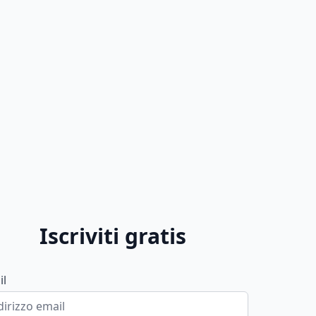
Iscriviti gratis
il