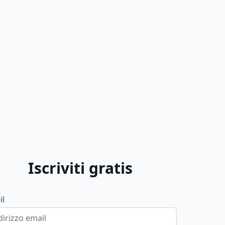
Iscriviti gratis
il