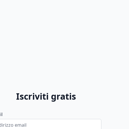
Iscriviti gratis
il