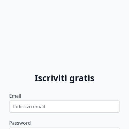
Iscriviti gratis
Email
Password