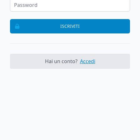
ISCRIVITI
Hai un conto?
Accedi